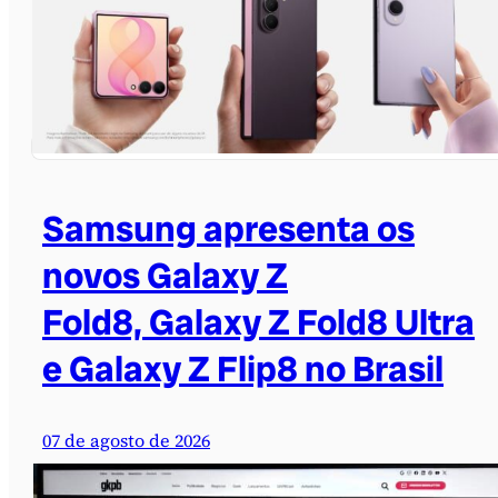
Samsung apresenta os
novos Galaxy Z
Fold8, Galaxy Z Fold8 Ultra
e Galaxy Z Flip8 no Brasil
07 de agosto de 2026