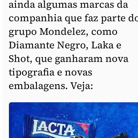
ainda algumas marcas da
companhia que faz parte d
grupo Mondelez, como
Diamante Negro, Laka e
Shot, que ganharam nova
tipografia e novas
embalagens. Veja: