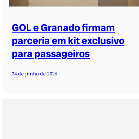
GOL e Granado firmam
parceria em kit exclusivo
para passageiros
24 de junho de 2026