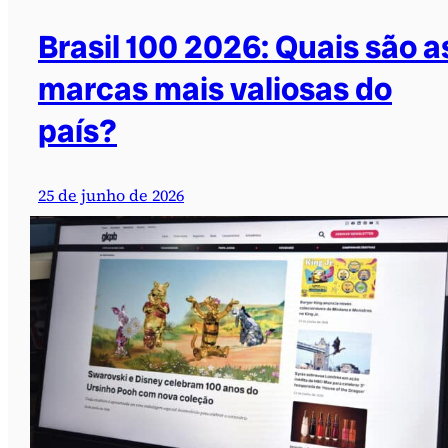
Brasil 100 2026: Quais são a
marcas mais valiosas do
país?
25 de junho de 2026