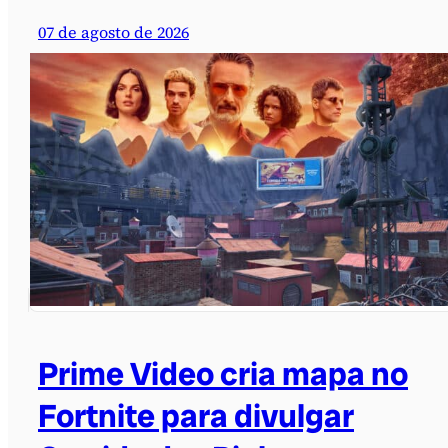
07 de agosto de 2026
Prime Video cria mapa no
Fortnite para divulgar