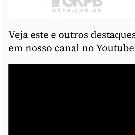
Veja este e outros destaque
em nosso canal no Youtube