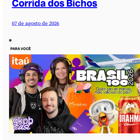
Corrida dos Bichos
07 de agosto de 2026
PARA VOCÊ