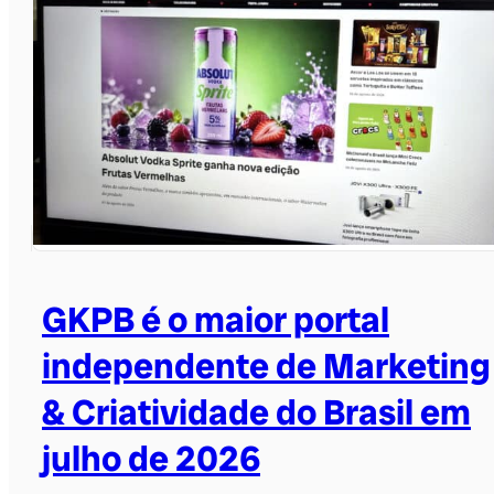
GKPB é o maior portal
independente de Marketing
& Criatividade do Brasil em
julho de 2026