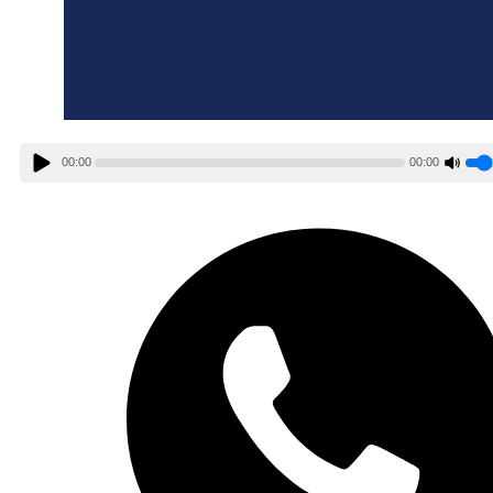
00:00
00:00