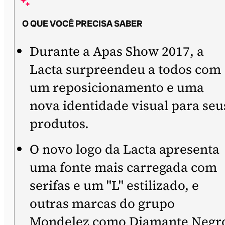
O QUE VOCÊ PRECISA SABER
Durante a Apas Show 2017, a
Lacta surpreendeu a todos com
um reposicionamento e uma
nova identidade visual para seu
produtos.
O novo logo da Lacta apresenta
uma fonte mais carregada com
serifas e um "L" estilizado, e
outras marcas do grupo
Mondelez como Diamante Negr