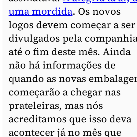
uma mordida
. Os novos
logos devem começar a ser
divulgados pela companhi
até o fim deste mês. Ainda
não há informações de
quando as novas embalage
começarão a chegar nas
prateleiras, mas nós
acreditamos que isso deva
acontecer já no mês que