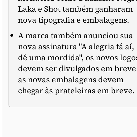
Laka e Shot também ganharam
nova tipografia e embalagens.
A marca também anunciou sua
nova assinatura "A alegria tá aí,
dê uma mordida", os novos logo
devem ser divulgados em breve
as novas embalagens devem
chegar às prateleiras em breve.