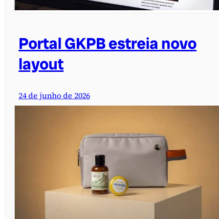
Portal GKPB estreia novo
layout
24 de junho de 2026