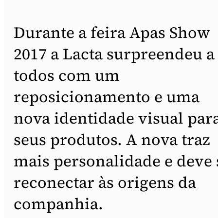
Durante a feira Apas Show
2017 a Lacta surpreendeu a
todos com um
reposicionamento e uma
nova identidade visual par
seus produtos. A nova traz
mais personalidade e deve 
reconectar às origens da
companhia.