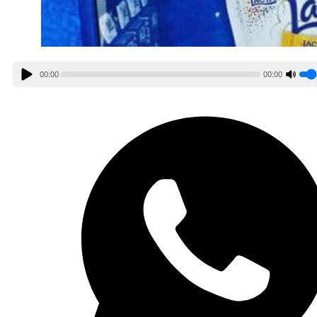
00:00
00:00