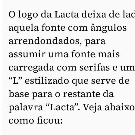
O logo da Lacta deixa de la
aquela fonte com ângulos
arrendondados, para
assumir uma fonte mais
carregada com serifas e u
“L” estilizado que serve de
base para o restante da
palavra “Lacta”. Veja abaixo
como ficou: