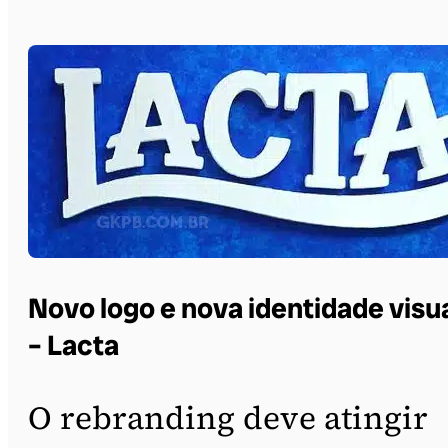
Novo logo e nova identidade visu
– Lacta
O rebranding deve atingir