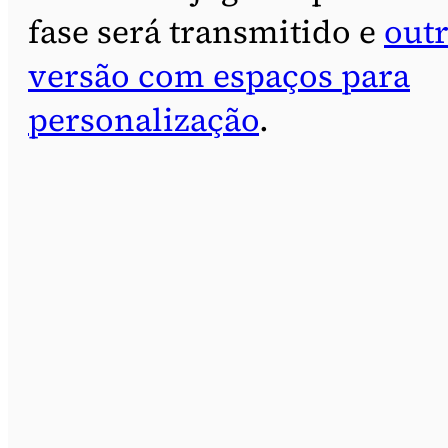
fase será transmitido e
out
versão com espaços para
personalização
.