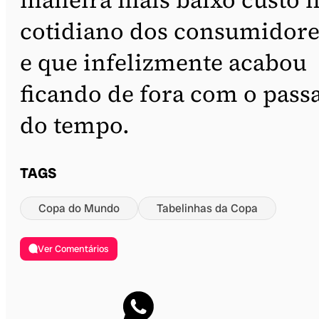
cotidiano dos consumidore
e que infelizmente acabou
ficando de fora com o pass
do tempo.
TAGS
Copa do Mundo
Tabelinhas da Copa
Ver Comentários