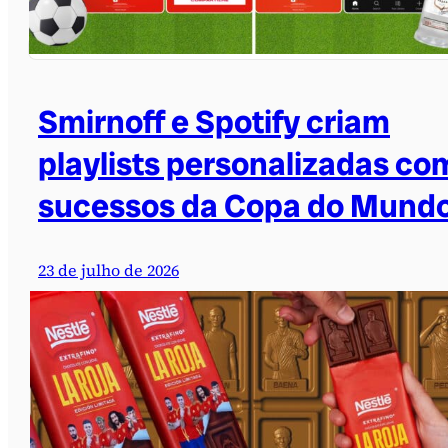
Smirnoff e Spotify criam
playlists personalizadas co
sucessos da Copa do Mund
23 de julho de 2026