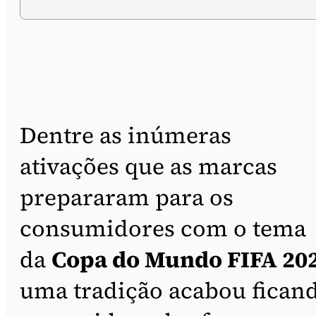
Dentre as inúmeras
ativações que as marcas
prepararam para os
consumidores com o tema
da
Copa do Mundo FIFA 20
uma tradição acabou fican