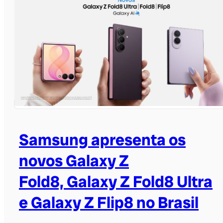
Samsung apresenta os
novos Galaxy Z
Fold8, Galaxy Z Fold8 Ultra
e Galaxy Z Flip8 no Brasil