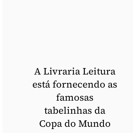
A Livraria Leitura
está fornecendo as
famosas
tabelinhas da
Copa do Mundo