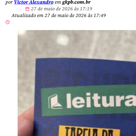
por
Victor Alexandro
em
gkpb.com.br
27 de maio de 2026 às 17:19
Atualizado em 27 de maio de 2026 às 17:49