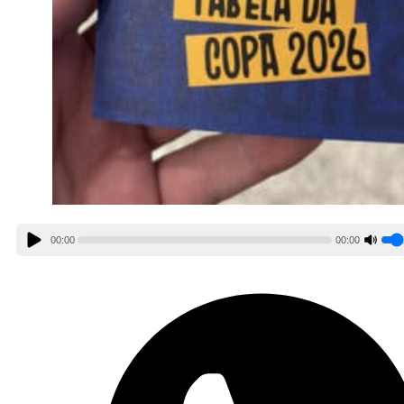
00:00
00:00