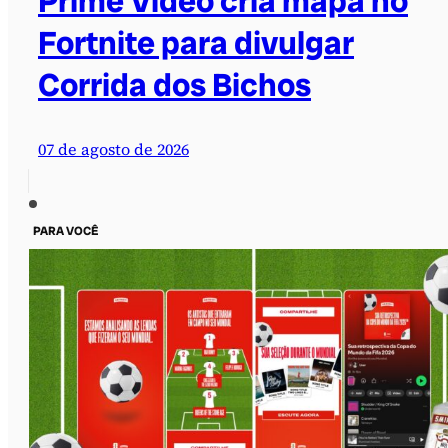
Prime Video cria mapa no
Fortnite para divulgar
Corrida dos Bichos
07 de agosto de 2026
PARA VOCÊ