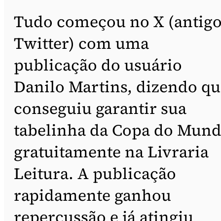
Tudo começou no X (antig
Twitter) com uma
publicação do usuário
Danilo Martins, dizendo qu
conseguiu garantir sua
tabelinha da Copa do Mun
gratuitamente na Livraria
Leitura. A publicação
rapidamente ganhou
repercussão e já atingiu