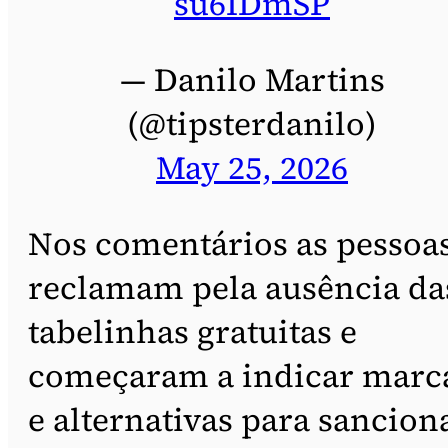
su6IDmSP
— Danilo Martins
(@tipsterdanilo)
May 25, 2026
Nos comentários as pessoa
reclamam pela ausência da
tabelinhas gratuitas e
começaram a indicar marc
e alternativas para sancion