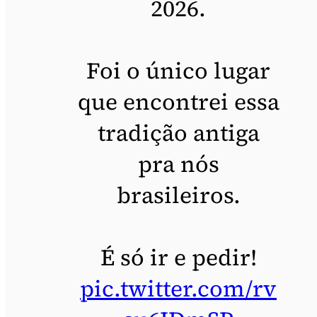
2026.
Foi o único lugar
que encontrei essa
tradição antiga
pra nós
brasileiros.
É só ir e pedir!
pic.twitter.com/rv