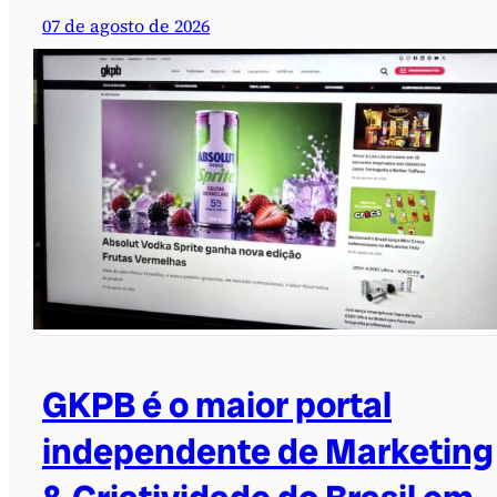
07 de agosto de 2026
GKPB é o maior portal
independente de Marketing