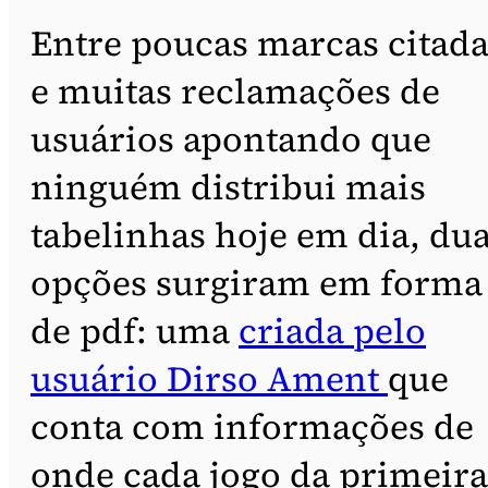
Entre poucas marcas citada
e muitas reclamações de
usuários apontando que
ninguém distribui mais
tabelinhas hoje em dia, du
opções surgiram em forma
de pdf: uma
criada pelo
usuário Dirso Ament
que
conta com informações de
onde cada jogo da primeira