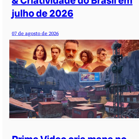
& Criatividade do Brasil em
julho de 2026
07 de agosto de 2026