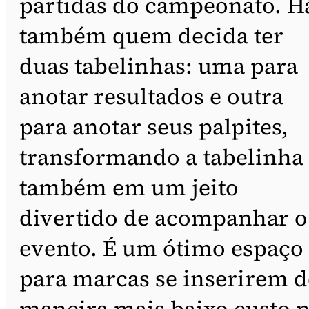
partidas do campeonato. H
também quem decida ter
duas tabelinhas: uma para
anotar resultados e outra
para anotar seus palpites,
transformando a tabelinha
também em um jeito
divertido de acompanhar o
evento. É um ótimo espaço
para marcas se inserirem d
maneira mais baixo custo 