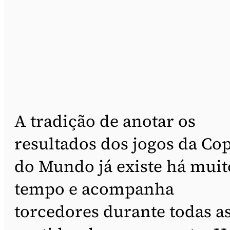
A tradição de anotar os
resultados dos jogos da Co
do Mundo já existe há muit
tempo e acompanha
torcedores durante todas a