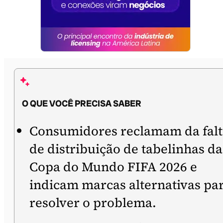
O QUE VOCÊ PRECISA SABER
Consumidores reclamam da falt
de distribuição de tabelinhas da
Copa do Mundo FIFA 2026 e
indicam marcas alternativas pa
resolver o problema.