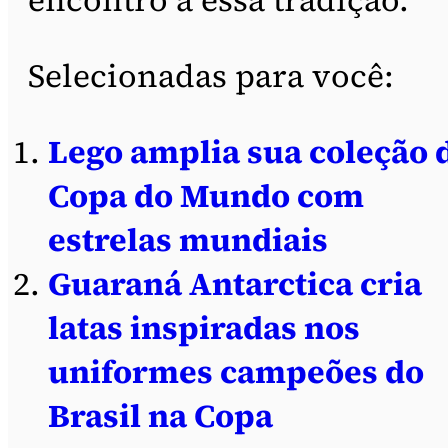
Selecionadas para você:
Lego amplia sua coleção 
Copa do Mundo com
estrelas mundiais
Guaraná Antarctica cria
latas inspiradas nos
uniformes campeões do
Brasil na Copa