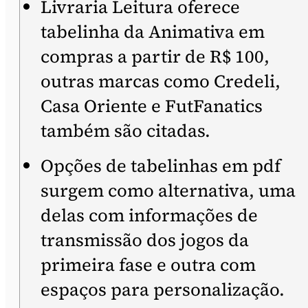
Livraria Leitura oferece
tabelinha da Animativa em
compras a partir de R$ 100,
outras marcas como Credeli,
Casa Oriente e FutFanatics
também são citadas.
Opções de tabelinhas em pdf
surgem como alternativa, uma
delas com informações de
transmissão dos jogos da
primeira fase e outra com
espaços para personalização.