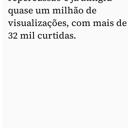
quase um milhão de
visualizações, com mais de
32 mil curtidas.