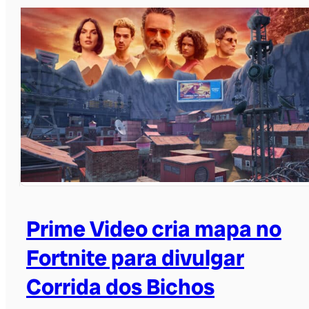
Prime Video cria mapa no
Fortnite para divulgar
Corrida dos Bichos