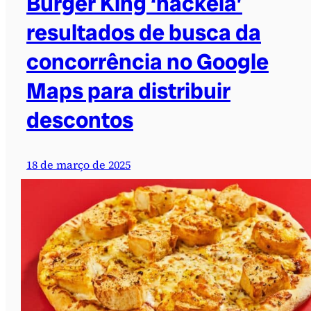
Burger King ‘hackeia’
resultados de busca da
concorrência no Google
Maps para distribuir
descontos
18 de março de 2025