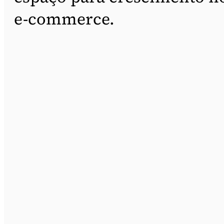
e-commerce.