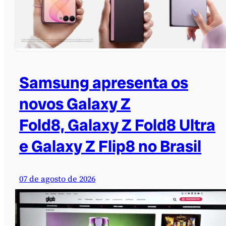
Samsung apresenta os
novos Galaxy Z
Fold8, Galaxy Z Fold8 Ultra
e Galaxy Z Flip8 no Brasil
07 de agosto de 2026