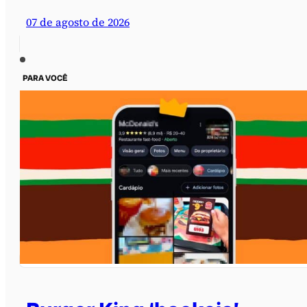
07 de agosto de 2026
PARA VOCÊ