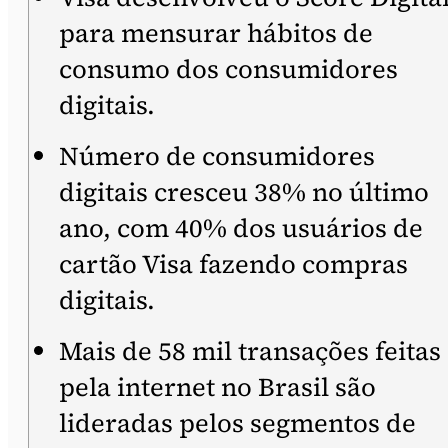
para mensurar hábitos de
consumo dos consumidores
digitais.
Número de consumidores
digitais cresceu 38% no último
ano, com 40% dos usuários de
cartão Visa fazendo compras
digitais.
Mais de 58 mil transações feitas
pela internet no Brasil são
lideradas pelos segmentos de