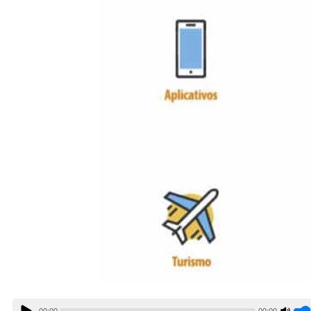
00:00
00:00