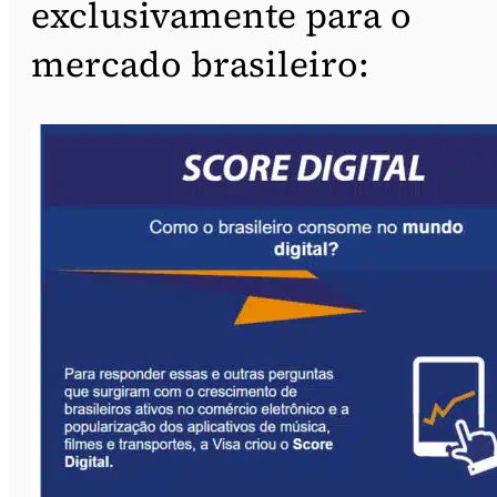
exclusivamente para o
mercado brasileiro: