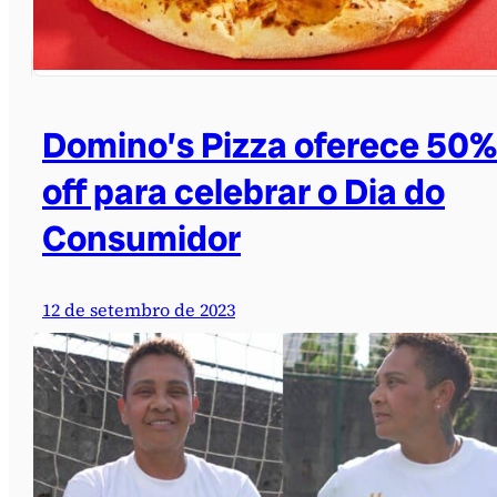
Domino’s Pizza oferece 50%
off para celebrar o Dia do
Consumidor
12 de setembro de 2023