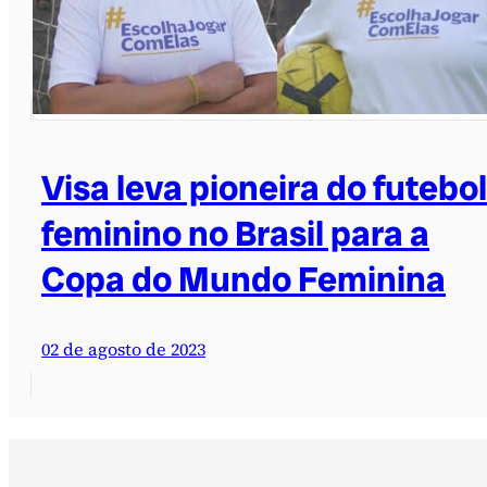
Visa leva pioneira do futebol
feminino no Brasil para a
Copa do Mundo Feminina
02 de agosto de 2023