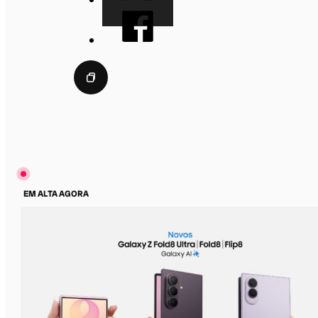
EM ALTA AGORA