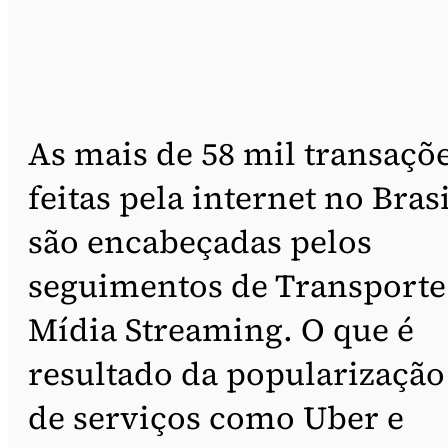
As mais de 58 mil transaçõ
feitas pela internet no Brasi
são encabeçadas pelos
seguimentos de Transporte
Mídia Streaming. O que é
resultado da popularização
de serviços como Uber e