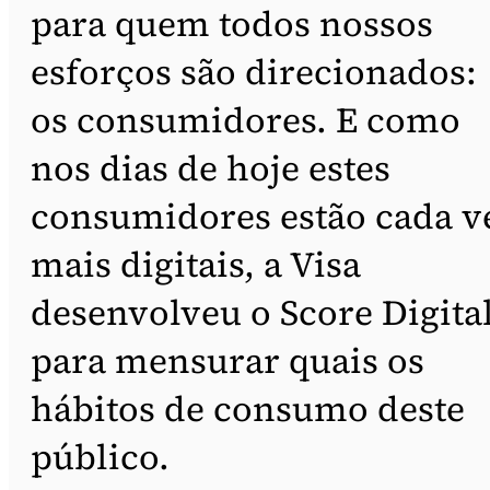
para quem todos nossos
esforços são direcionados:
os consumidores. E como
nos dias de hoje estes
consumidores estão cada v
mais digitais, a Visa
desenvolveu o Score Digita
para mensurar quais os
hábitos de consumo deste
público.