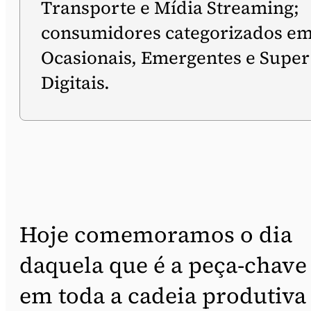
Transporte e Mídia Streaming;
consumidores categorizados e
Ocasionais, Emergentes e Super
Digitais.
Hoje comemoramos o dia
daquela que é a peça-chave
em toda a cadeia produtiva