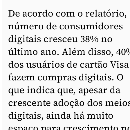
De acordo com o relatório,
número de consumidores
digitais cresceu 38% no
último ano. Além disso, 40
dos usuários de cartão Visa
fazem compras digitais. O
que indica que, apesar da
crescente adoção dos meio
digitais, ainda há muito
espaço para crescimento n