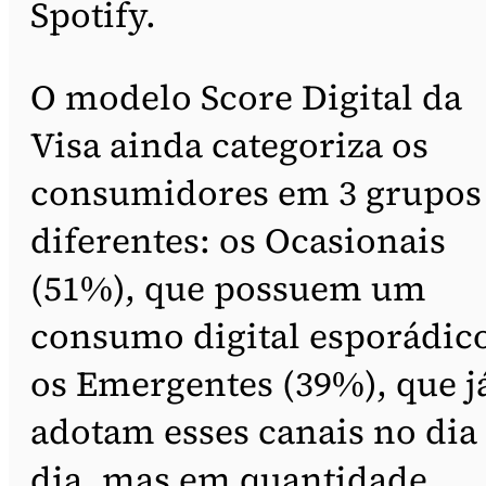
Spotify.
O modelo Score Digital da
Visa ainda categoriza os
consumidores em 3 grupos
diferentes: os Ocasionais
(51%), que possuem um
consumo digital esporádic
os Emergentes (39%), que j
adotam esses canais no dia
dia, mas em quantidade