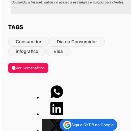
TAGS
Consumidor
Dia do Consumidor
infografico
Visa
Ver Comentários
Siga o GKPB no Google