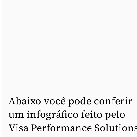
Abaixo você pode conferir
um infográfico feito pelo
Visa Performance Solution