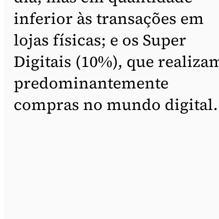
inferior às transações em
lojas físicas; e os Super
Digitais (10%), que realiza
predominantemente
compras no mundo digital.