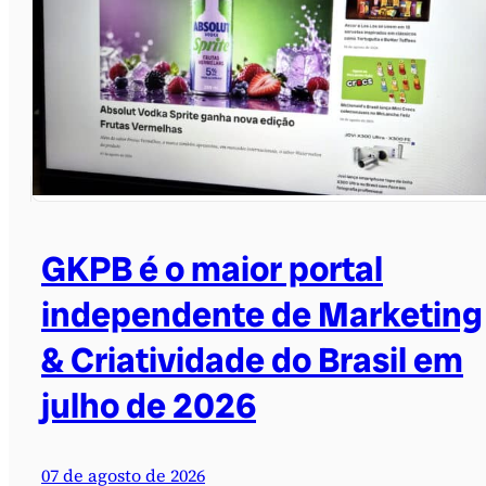
GKPB é o maior portal
independente de Marketing
& Criatividade do Brasil em
julho de 2026
07 de agosto de 2026