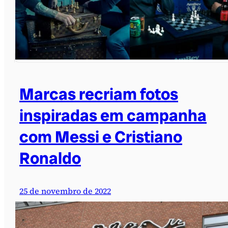
Marcas recriam fotos
inspiradas em campanha
com Messi e Cristiano
Ronaldo
25 de novembro de 2022