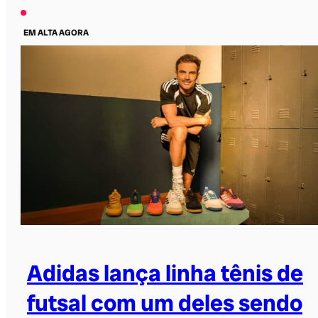
EM ALTA AGORA
Adidas lança linha tênis de
futsal com um deles sendo