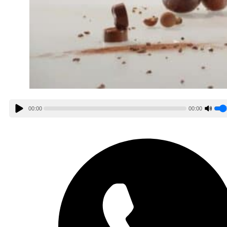
00:00
00:00