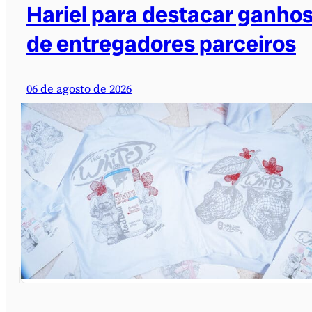
Hariel para destacar ganho
de entregadores parceiros
06 de agosto de 2026