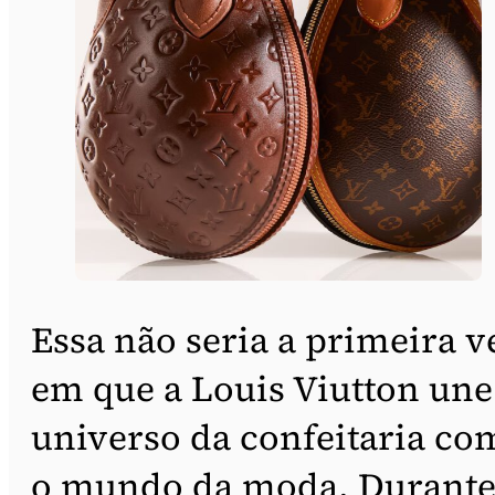
Essa não seria a primeira v
em que a Louis Viutton une
universo da confeitaria co
o mundo da moda. Durante