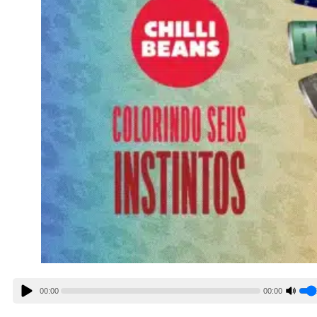
00:00
00:00