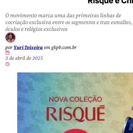
Risqué e Ch
O movimento marca uma das primeiras linhas de
cocriação exclusiva entre os segmentos e traz esmaltes,
óculos e relógios exclusivos
por
Yuri Teixeira
em gkpb.com.br
3 de abril de 2025