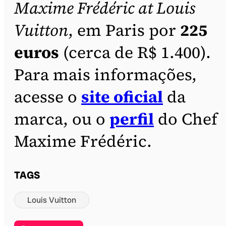
Maxime Frédéric at Louis
Vuitton
, em Paris por
225
euros
(cerca de R$ 1.400).
Para mais informações,
acesse o
site oficial
da
marca, ou o
perfil
do Chef
Maxime Frédéric.
TAGS
Louis Vuitton