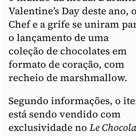
Valentine’s Day deste ano, 
Chef e a grife se uniram pa
o lançamento de uma
coleção de chocolates em
formato de coração, com
recheio de marshmallow.
Segundo informações, o it
está sendo vendido com
exclusividade no
Le Chocola