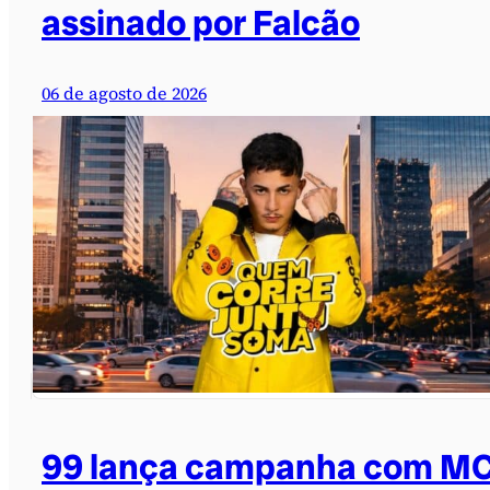
assinado por Falcão
06 de agosto de 2026
99 lança campanha com M