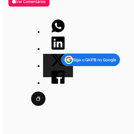
Ver Comentários
Siga o GKPB no Google