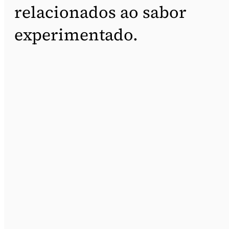
relacionados ao sabor
experimentado.