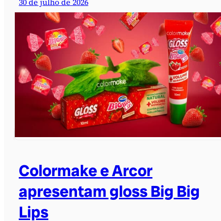
30 de julho de 2026
Colormake e Arcor
apresentam gloss Big Big
Lips