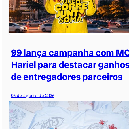
99 lança campanha com M
Hariel para destacar ganho
de entregadores parceiros
06 de agosto de 2026