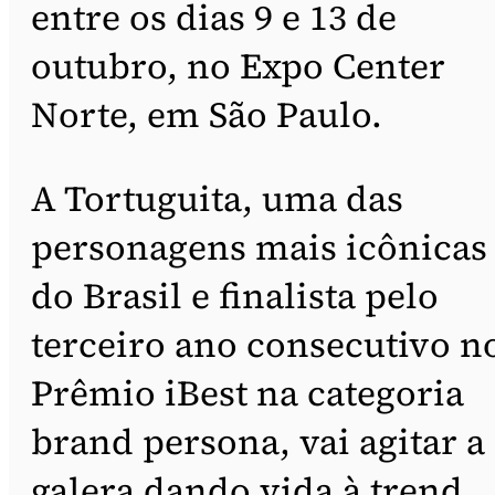
entre os dias 9 e 13 de
outubro, no Expo Center
Norte, em São Paulo.
A Tortuguita, uma das
personagens mais icônicas
do Brasil e finalista pelo
terceiro ano consecutivo n
Prêmio iBest na categoria
brand persona, vai agitar a
galera dando vida à trend