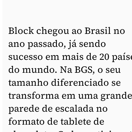
Block chegou ao Brasil no
ano passado, já sendo
sucesso em mais de 20 país
do mundo. Na BGS, o seu
tamanho diferenciado se
transforma em uma grand
parede de escalada no
formato de tablete de