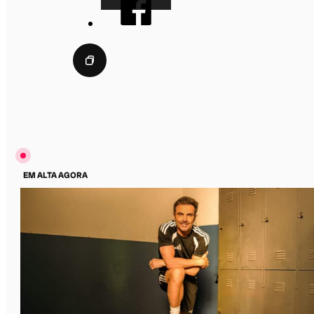
EM ALTA AGORA