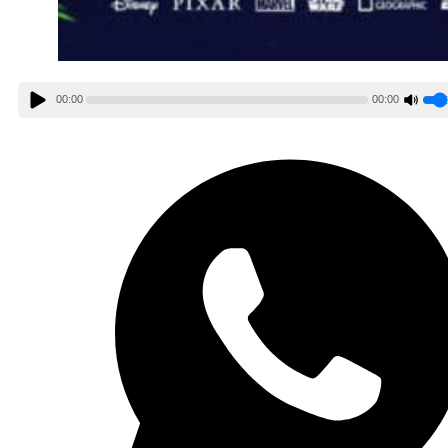
00:00
00:00