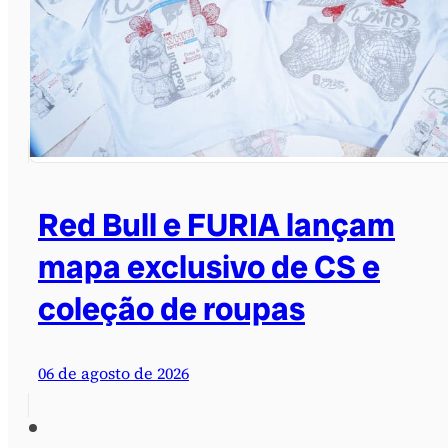
Red Bull e FURIA lançam
mapa exclusivo de CS e
coleção de roupas
06 de agosto de 2026