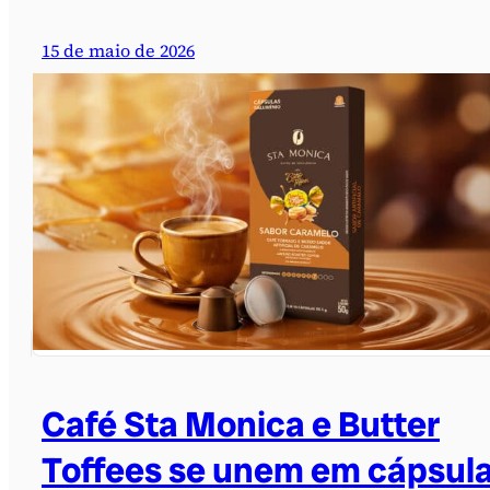
15 de maio de 2026
Café Sta Monica e Butter
Toffees se unem em cápsul