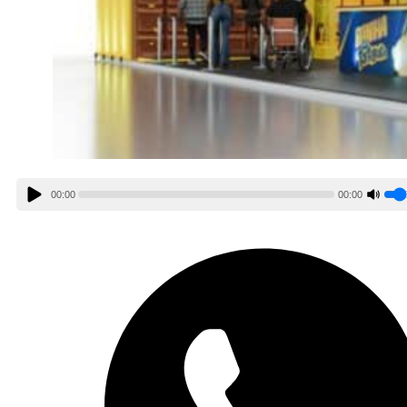
00:00
00:00