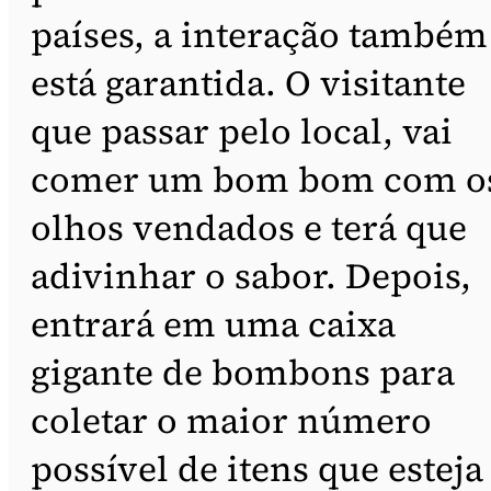
países, a interação também
está garantida. O visitante
que passar pelo local, vai
comer um bom bom com o
olhos vendados e terá que
adivinhar o sabor. Depois,
entrará em uma caixa
gigante de bombons para
coletar o maior número
possível de itens que esteja