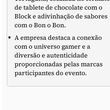
de tablete de chocolate com o
Block e adivinhação de sabores
com o Bon o Bon.
A empresa destaca a conexão
com o universo gamer e a
diversão e autenticidade
proporcionadas pelas marcas
participantes do evento.