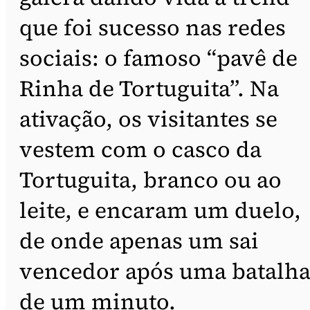
que foi sucesso nas redes
sociais: o famoso “pavê de
Rinha de Tortuguita”. Na
ativação, os visitantes se
vestem com o casco da
Tortuguita, branco ou ao
leite, e encaram um duelo,
de onde apenas um sai
vencedor após uma batalh
de um minuto.