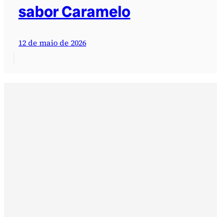
sabor Caramelo
12 de maio de 2026