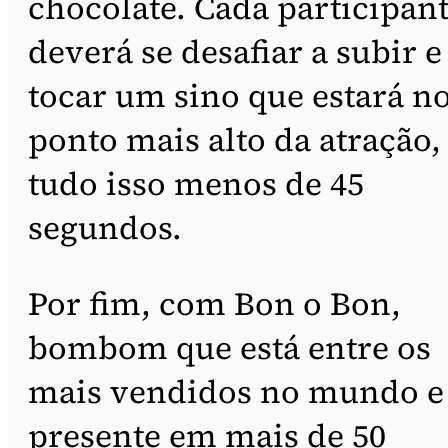
chocolate. Cada participan
deverá se desafiar a subir e
tocar um sino que estará n
ponto mais alto da atração,
tudo isso menos de 45
segundos.
Por fim, com Bon o Bon,
bombom que está entre os
mais vendidos no mundo e
presente em mais de 50