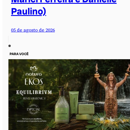
Paulino)
05 de agosto de 2026
PARA VOCÊ