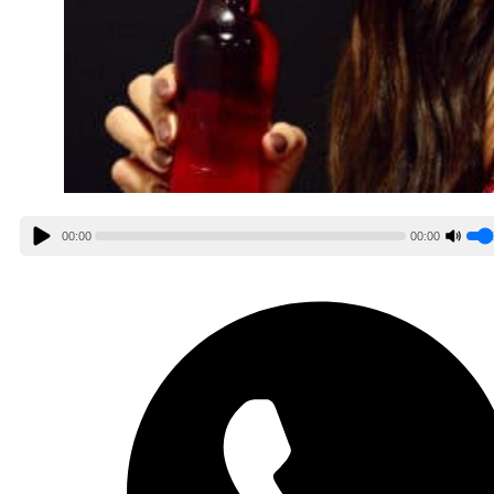
00:00
00:00