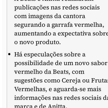
publicações nas redes sociais
com imagens da cantora
segurando a garrafa vermelha,
aumentando a expectativa sobr
o novo produto.
Há especulações sobre a
possibilidade de um novo sabor
vermelho da Beats, com
sugestões como Cereja ou Fruta
Vermelhas, e aguarda-se mais
informações nas redes sociais d
marca e de Anitta.