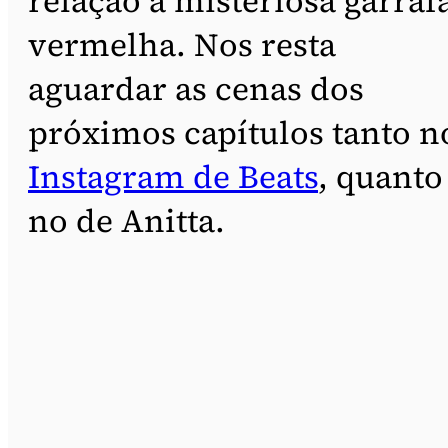
relação à misteriosa garraf
vermelha. Nos resta
aguardar as cenas dos
próximos capítulos tanto n
Instagram de Beats
, quanto
no de Anitta.