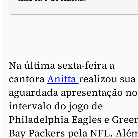
Na última sexta-feira a
cantora
Anitta
realizou sua
aguardada apresentação no
intervalo do jogo de
Philadelphia Eagles e Gree
Bay Packers pela NFL. Alé