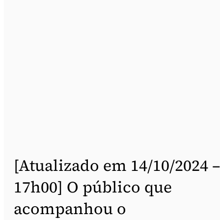
[Atualizado em 14/10/2024 –
17h00] O público que
acompanhou o