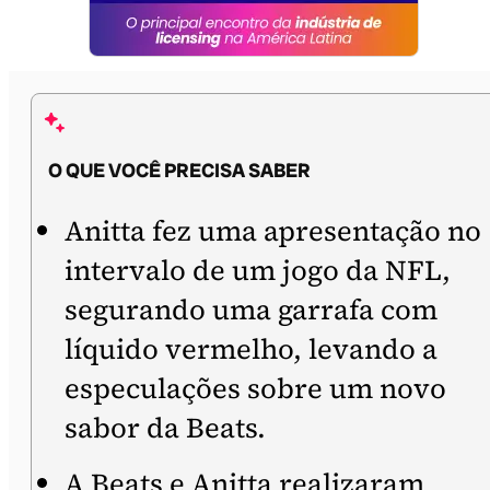
O QUE VOCÊ PRECISA SABER
Anitta fez uma apresentação no
intervalo de um jogo da NFL,
segurando uma garrafa com
líquido vermelho, levando a
especulações sobre um novo
sabor da Beats.
A Beats e Anitta realizaram