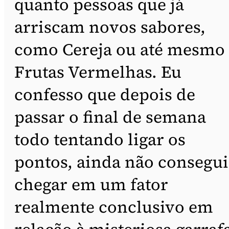
quanto pessoas que já
arriscam novos sabores,
como Cereja ou até mesmo
Frutas Vermelhas. Eu
confesso que depois de
passar o final de semana
todo tentando ligar os
pontos, ainda não consegui
chegar em um fator
realmente conclusivo em