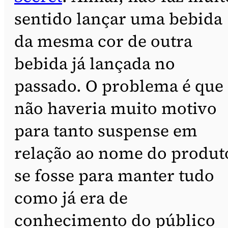
sentido lançar uma bebida
da mesma cor de outra
bebida já lançada no
passado. O problema é que
não haveria muito motivo
para tanto suspense em
relação ao nome do produt
se fosse para manter tudo
como já era de
conhecimento do público