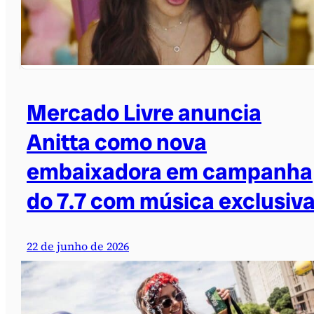
Mercado Livre anuncia
Anitta como nova
embaixadora em campanha
do 7.7 com música exclusiv
22 de junho de 2026