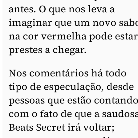
antes. O que nos leva a
imaginar que um novo sab
na cor vermelha pode estar
prestes a chegar.
Nos comentários há todo
tipo de especulação, desde
pessoas que estão contand
com o fato de que a saudos
Beats Secret irá voltar;