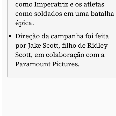
como Imperatriz e os atletas
como soldados em uma batalha
épica.
Direção da campanha foi feita
por Jake Scott, filho de Ridley
Scott, em colaboração com a
Paramount Pictures.