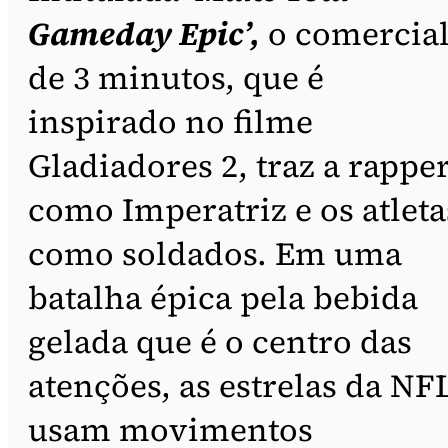
Gameday Epic’,
o comercia
de 3 minutos, que é
inspirado no filme
Gladiadores 2, traz a rappe
como Imperatriz e os atleta
como soldados. Em uma
batalha épica pela bebida
gelada que é o centro das
atenções, as estrelas da NF
usam movimentos