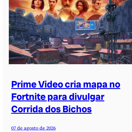
Prime Video cria mapa no
Fortnite para divulgar
Corrida dos Bichos
07 de agosto de 2026