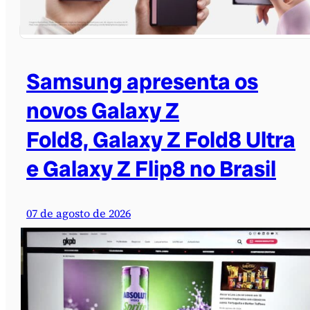
Samsung apresenta os
novos Galaxy Z
Fold8, Galaxy Z Fold8 Ultra
e Galaxy Z Flip8 no Brasil
07 de agosto de 2026