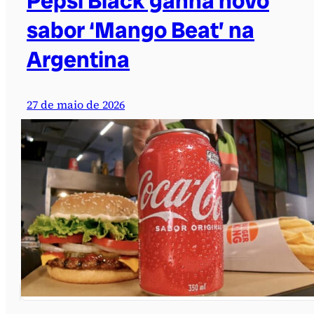
Pepsi Black ganha novo
sabor ‘Mango Beat’ na
Argentina
27 de maio de 2026