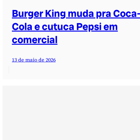
Burger King muda pra Coca
Cola e cutuca Pepsi em
comercial
13 de maio de 2026