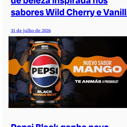
de beleza inspirada nos
sabores Wild Cherry e Vanil
31 de julho de 2026