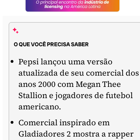
O QUE VOCÊ PRECISA SABER
Pepsi lançou uma versão
atualizada de seu comercial dos
anos 2000 com Megan Thee
Stallion e jogadores de futebol
americano.
Comercial inspirado em
Gladiadores 2 mostra a rapper