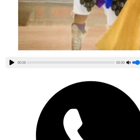
00:00
00:00