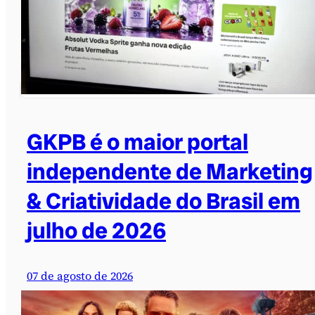
GKPB é o maior portal
independente de Marketing
& Criatividade do Brasil em
julho de 2026
07 de agosto de 2026