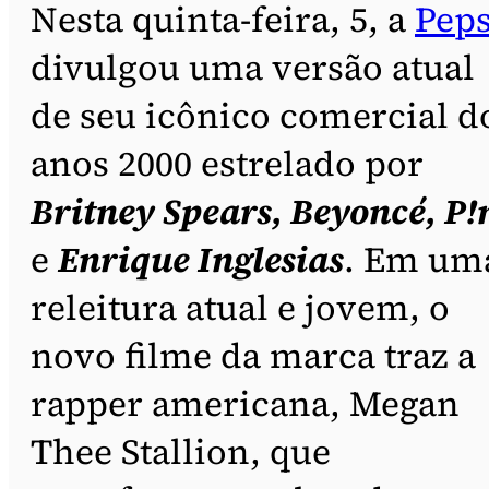
Nesta quinta-feira, 5, a
Peps
divulgou uma versão atual
de seu icônico comercial d
anos 2000 estrelado por
Britney Spears, Beyoncé, P!
e
Enrique Inglesias
. Em um
releitura atual e jovem, o
novo filme da marca traz a
rapper americana, Megan
Thee Stallion, que