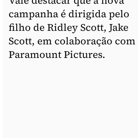
Vale destacar que a nova
campanha é dirigida pelo
filho de Ridley Scott, Jake
Scott, em colaboração com
Paramount Pictures.