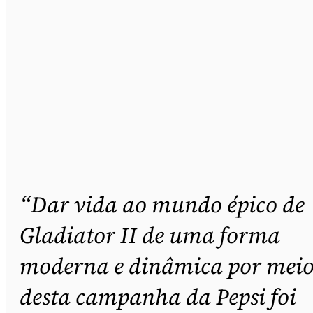
“Dar vida ao mundo épico de
Gladiator II de uma forma
moderna e dinâmica por mei
desta campanha da Pepsi foi