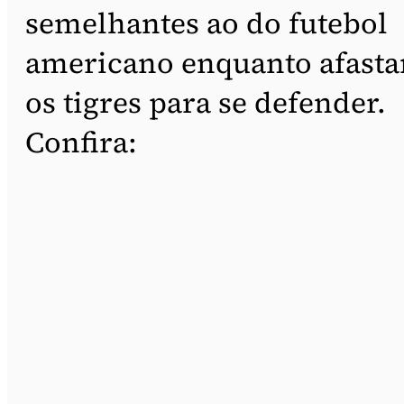
semelhantes ao do futebol
americano enquanto afast
os tigres para se defender.
Confira: