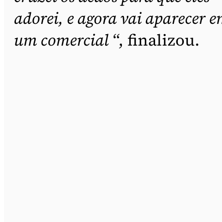
adorei, e agora vai aparecer 
um comercial
“, finalizou.