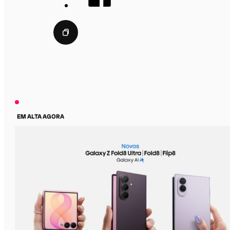
EM ALTA AGORA