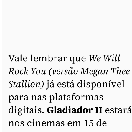
Vale lembrar que
We Will
Rock You (versão Megan Thee
Stallion)
já está disponível
para nas plataformas
digitais.
Gladiador II
estará
nos cinemas em 15 de