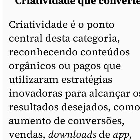
Criatividade que convert
Criatividade é o ponto
central desta categoria,
reconhecendo conteúdos
orgânicos ou pagos que
utilizaram estratégias
inovadoras para alcançar o
resultados desejados, com
aumento de conversões,
vendas,
downloads
de
app
,