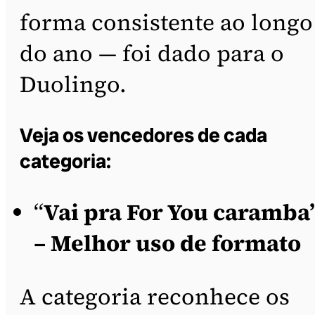
forma consistente ao longo
do ano — foi dado para o
Duolingo.
Veja os vencedores de cada
categoria:
“
Vai pra For You caramba
– Melhor uso de formato
A categoria reconhece os