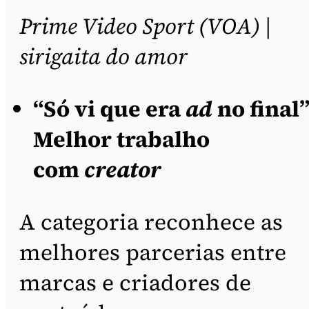
Prime Video Sport (VOA) |
sirigaita do amor
“Só vi que era
ad
no final”
Melhor trabalho
com
creator
A categoria reconhece as
melhores parcerias entre
marcas e criadores de