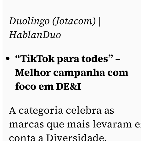
Duolingo (Jotacom) |
HablanDuo
“TikTok para todes” –
Melhor campanha com
foco em DE&I
A categoria celebra as
marcas que mais levaram 
conta a Diversidade,