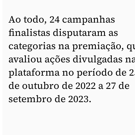
Ao todo, 24 campanhas
finalistas disputaram as
categorias na premiação, q
avaliou ações divulgadas n
plataforma no período de 2
de outubro de 2022 a 27 de
setembro de 2023.