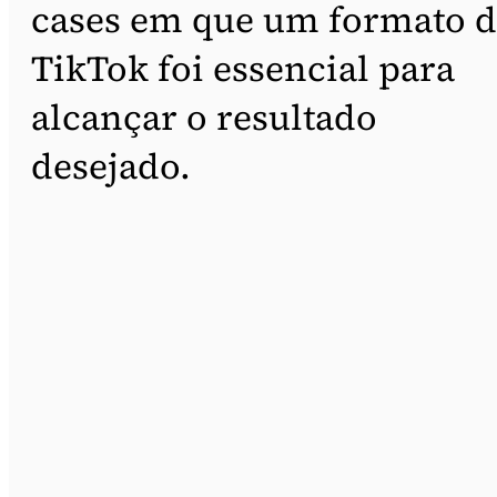
cases em que um formato 
TikTok foi essencial para
alcançar o resultado
desejado.