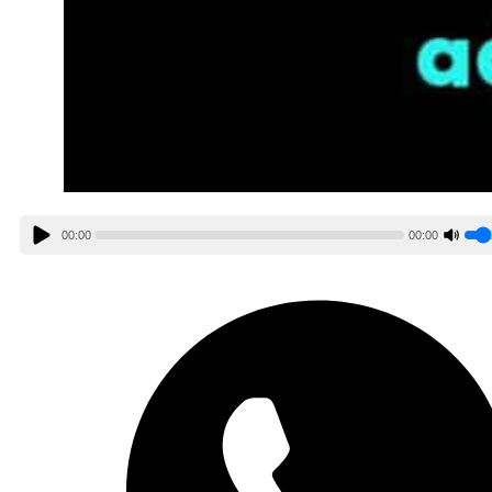
00:00
00:00