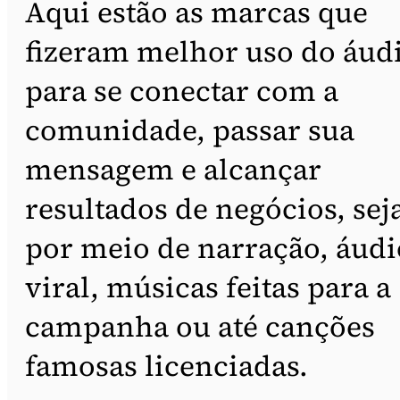
Aqui estão as marcas que
fizeram melhor uso do áud
para se conectar com a
comunidade, passar sua
mensagem e alcançar
resultados de negócios, sej
por meio de narração, áudi
viral, músicas feitas para a
campanha ou até canções
famosas licenciadas.