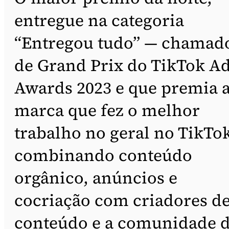
entregue na categoria
“Entregou tudo” — chamad
de Grand Prix do TikTok A
Awards 2023 e que premia 
marca que fez o melhor
trabalho no geral no TikTo
combinando conteúdo
orgânico, anúncios e
cocriação com criadores d
conteúdo e a comunidade 