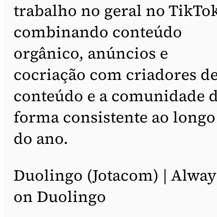
trabalho no geral no TikTo
combinando conteúdo
orgânico, anúncios e
cocriação com criadores d
conteúdo e a comunidade 
forma consistente ao longo
do ano.
Duolingo (Jotacom) | Alway
on Duolingo