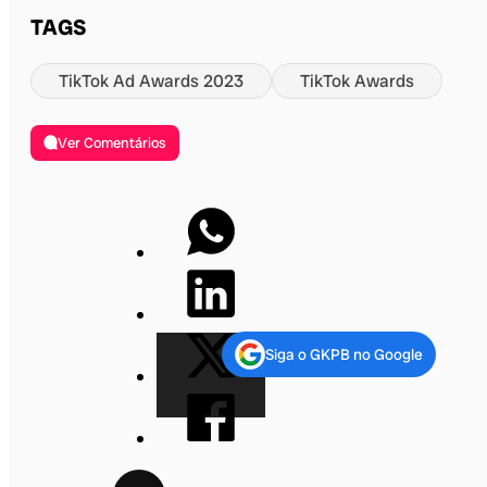
TAGS
TikTok Ad Awards 2023
TikTok Awards
Ver Comentários
Siga o GKPB no Google