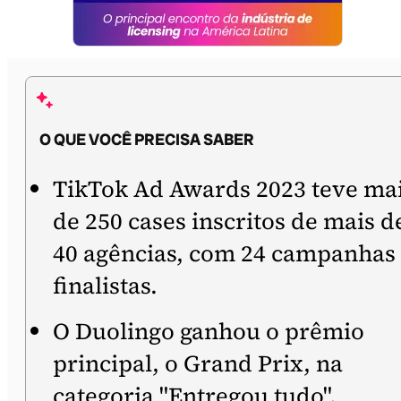
O QUE VOCÊ PRECISA SABER
TikTok Ad Awards 2023 teve ma
de 250 cases inscritos de mais d
40 agências, com 24 campanhas
finalistas.
O Duolingo ganhou o prêmio
principal, o Grand Prix, na
categoria "Entregou tudo".