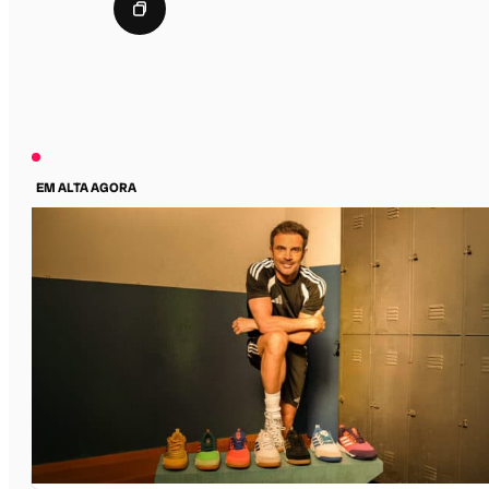
EM ALTA AGORA