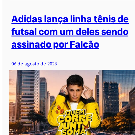
Adidas lança linha tênis de
futsal com um deles sendo
assinado por Falcão
06 de agosto de 2026