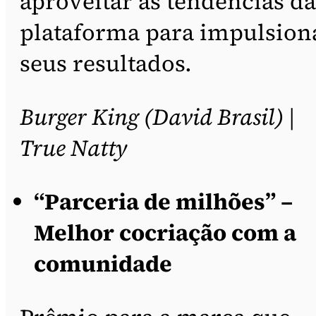
aproveitar as tendências da
plataforma para impulsion
seus resultados.
Burger King (David Brasil) |
True Natty
“Parceria de milhões” –
Melhor cocriação com a
comunidade