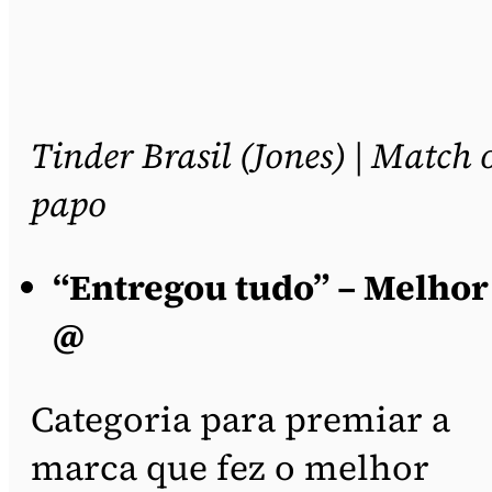
Tinder Brasil (Jones) | Match 
papo
“Entregou tudo” – Melhor
@
Categoria para premiar a
marca que fez o melhor