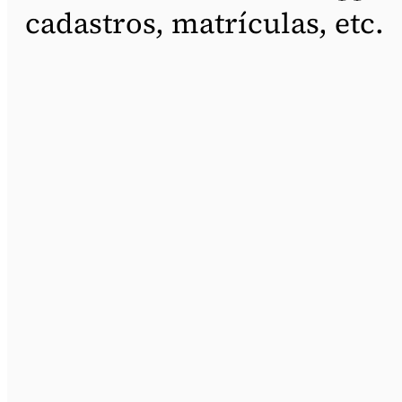
cadastros, matrículas, etc.