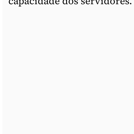
capacidade dos servidores.