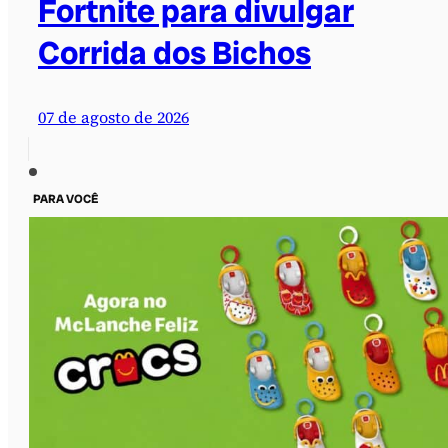
Fortnite para divulgar
Corrida dos Bichos
07 de agosto de 2026
PARA VOCÊ