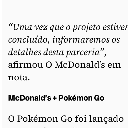
“Uma vez que o projeto estive
concluído, informaremos os
detalhes desta parceria”
,
afirmou O McDonald’s em
nota.
McDonald’s + Pokémon Go
O Pokémon Go foi lançado