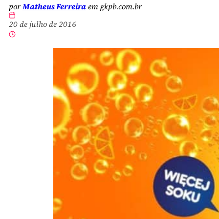
por
Matheus Ferreira
em gkpb.com.br
20 de julho de 2016