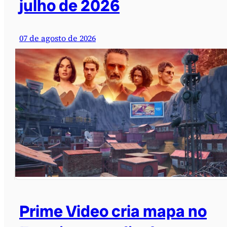
julho de 2026
07 de agosto de 2026
Prime Video cria mapa no