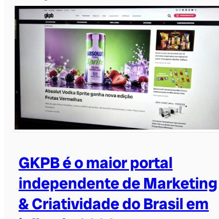
GKPB é o maior portal
independente de Marketing
& Criatividade do Brasil em