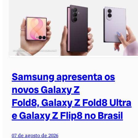
Samsung apresenta os
novos Galaxy Z
Fold8, Galaxy Z Fold8 Ultra
e Galaxy Z Flip8 no Brasil
07 de agosto de 2026