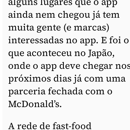
alguns lugares que o app
ainda nem chegou já tem
muita gente (e marcas)
interessadas no app. E foi o
que aconteceu no Japão,
onde o app deve chegar no
próximos dias já com uma
parceria fechada com o
McDonald’s.
A rede de fast-food