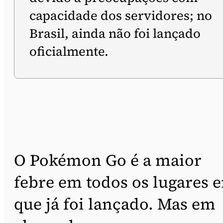
capacidade dos servidores; no
Brasil, ainda não foi lançado
oficialmente.
O Pokémon Go é a maior
febre em todos os lugares 
que já foi lançado. Mas em