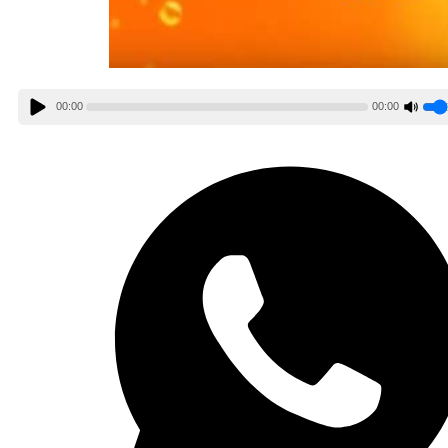
00:00
00:00