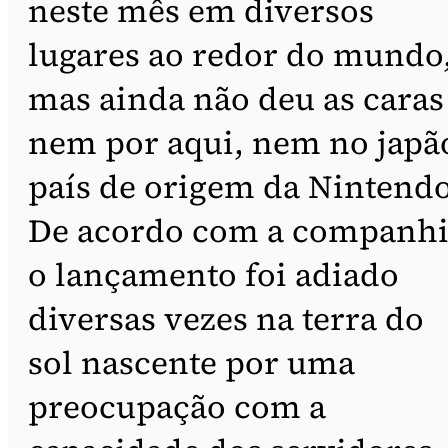
neste mês em diversos
lugares ao redor do mundo
mas ainda não deu as caras
nem por aqui, nem no japã
país de origem da Nintendo
De acordo com a companhi
o lançamento foi adiado
diversas vezes na terra do
sol nascente por uma
preocupação com a