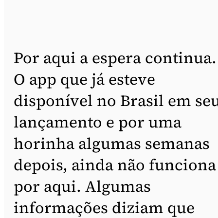
Por aqui a espera continua.
O app que já esteve
disponível no Brasil em se
lançamento e por uma
horinha algumas semanas
depois, ainda não funciona
por aqui. Algumas
informações diziam que