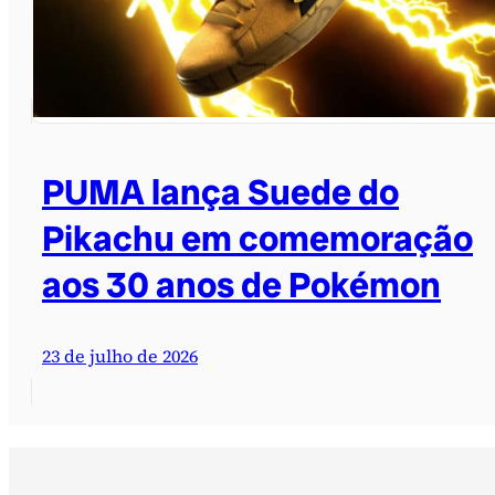
PUMA lança Suede do
Pikachu em comemoração
aos 30 anos de Pokémon
23 de julho de 2026