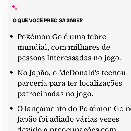
O QUE VOCÊ PRECISA SABER
Pokémon Go é uma febre
mundial, com milhares de
pessoas interessadas no jogo.
No Japão, o McDonald's fechou
parceria para ter localizações
patrocinadas no jogo.
O lançamento do Pokémon Go n
Japão foi adiado várias vezes
devido a preocupações com