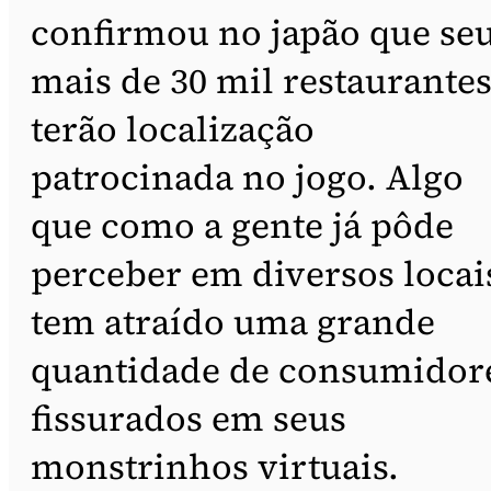
confirmou no japão que se
mais de 30 mil restaurante
terão localização
patrocinada no jogo. Algo
que como a gente já pôde
perceber em diversos locai
tem atraído uma grande
quantidade de consumidor
fissurados em seus
monstrinhos virtuais.