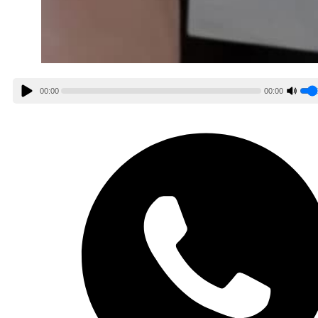
00:00
00:00