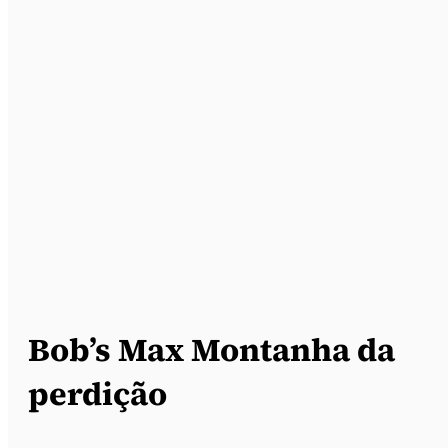
Bob’s Max Montanha da
perdição