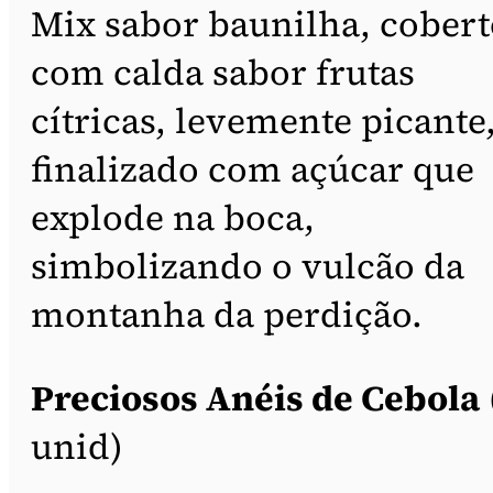
Mix sabor baunilha, cobert
com calda sabor frutas
cítricas, levemente picante
finalizado com açúcar que
explode na boca,
simbolizando o vulcão da
montanha da perdição.
Preciosos Anéis de Cebola
unid)