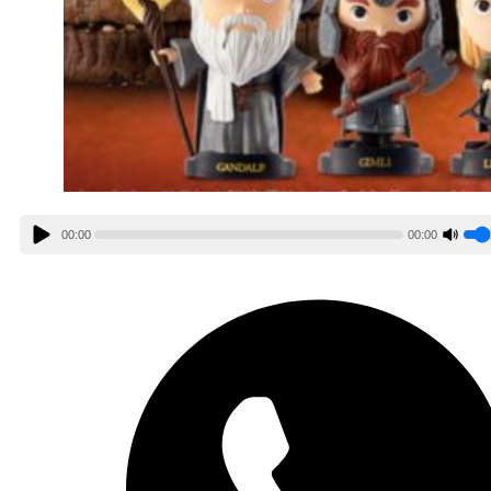
00:00
00:00