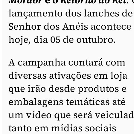
lançamento dos lanches de
Senhor dos Anéis acontece
hoje, dia 05 de outubro.
A campanha contará com
diversas ativações em loja
que irão desde produtos e
embalagens temáticas até
um vídeo que será veicula
tanto em mídias sociais