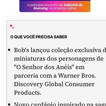
O QUE VOCÊ PRECISA SABER
Bob's lançou coleção exclusiva 
miniaturas dos personagens de
"O Senhor dos Anéis" em
parceria com a Warner Bros.
Discovery Global Consumer
Products.
Novo cardápio inspirado na sag