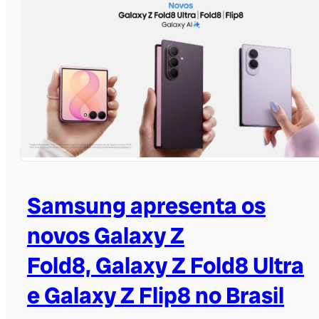
Samsung apresenta os
novos Galaxy Z
Fold8, Galaxy Z Fold8 Ultra
e Galaxy Z Flip8 no Brasil