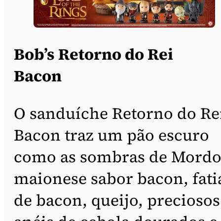
Bob’s Retorno do Rei
Bacon
O sanduíche Retorno do Re
Bacon traz um pão escuro
como as sombras de Mordo
maionese sabor bacon, fati
de bacon, queijo, preciosos