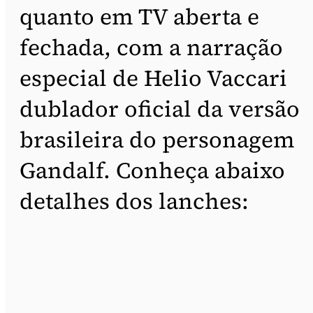
quanto em TV aberta e
fechada, com a narração
especial de Helio Vaccari
dublador oficial da versão
brasileira do personagem
Gandalf. Conheça abaixo
detalhes dos lanches: