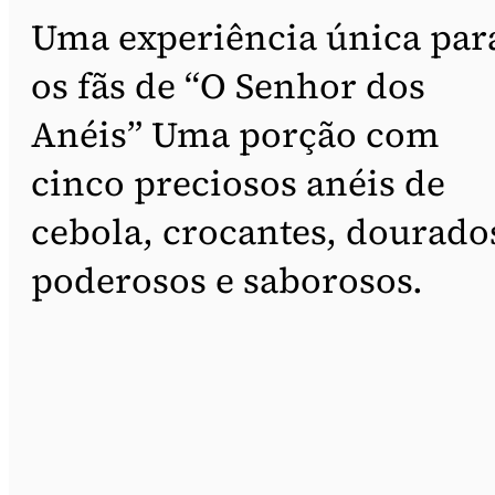
Uma experiência única par
os fãs de “O Senhor dos
Anéis” Uma porção com
cinco preciosos anéis de
cebola, crocantes, dourado
poderosos e saborosos.