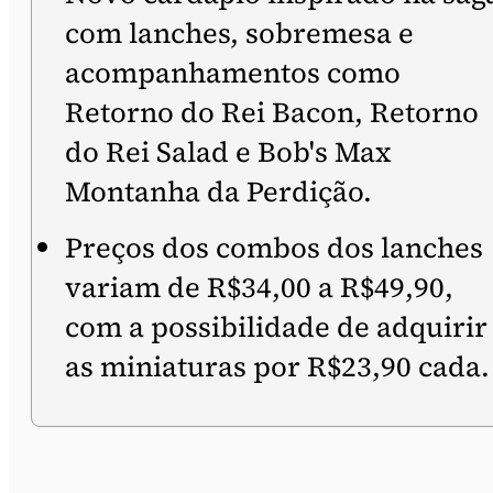
com lanches, sobremesa e
acompanhamentos como
Retorno do Rei Bacon, Retorno
do Rei Salad e Bob's Max
Montanha da Perdição.
Preços dos combos dos lanches
variam de R$34,00 a R$49,90,
com a possibilidade de adquirir
as miniaturas por R$23,90 cada.