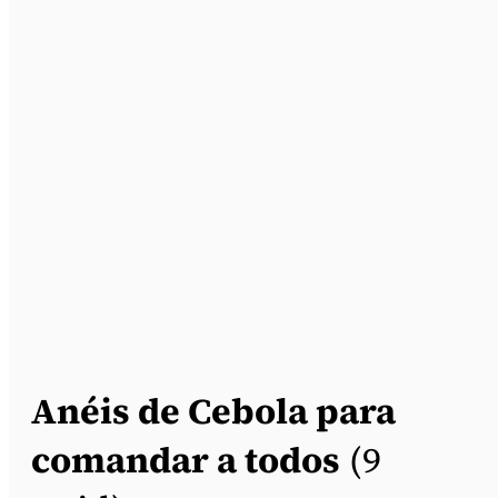
Anéis de Cebola para
comandar a todos
(9