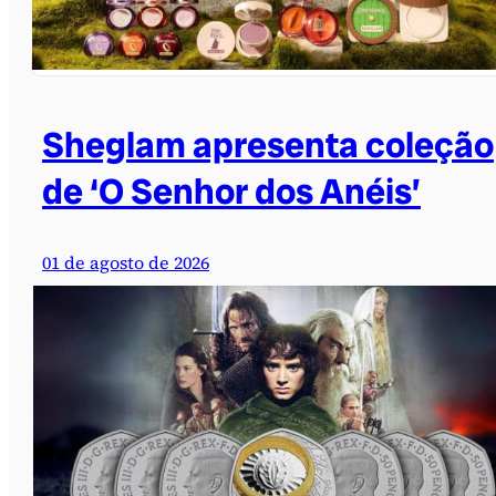
Sheglam apresenta coleção
de ‘O Senhor dos Anéis’
01 de agosto de 2026