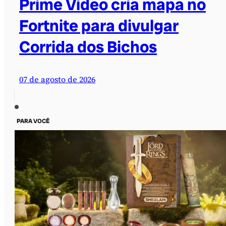
Prime Video cria mapa no
Fortnite para divulgar
Corrida dos Bichos
07 de agosto de 2026
PARA VOCÊ