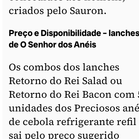
criados pelo Sauron.
Preço e Disponibilidade – lanche
de O Senhor dos Anéis
Os combos dos lanches
Retorno do Rei Salad ou
Retorno do Rei Bacon com 
unidades dos Preciosos ané
de cebola refrigerante refil
sai pelo preço sugerido