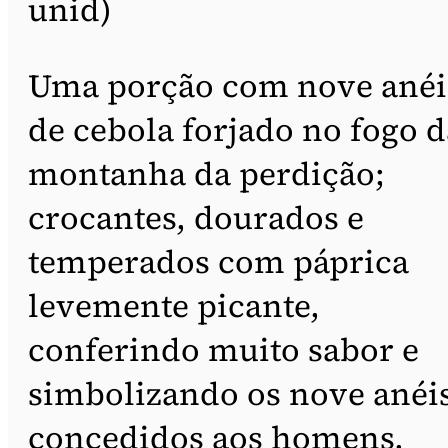
unid)
Uma porção com nove anéi
de cebola forjado no fogo d
montanha da perdição;
crocantes, dourados e
temperados com páprica
levemente picante,
conferindo muito sabor e
simbolizando os nove anéi
concedidos aos homens,