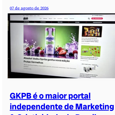
07 de agosto de 2026
GKPB é o maior portal
independente de Marketing