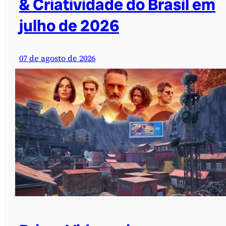
& Criatividade do Brasil em
julho de 2026
07 de agosto de 2026