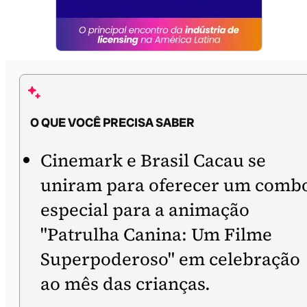
O QUE VOCÊ PRECISA SABER
Cinemark e Brasil Cacau se
uniram para oferecer um comb
especial para a animação
"Patrulha Canina: Um Filme
Superpoderoso" em celebração
ao mês das crianças.