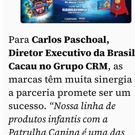
Para
Carlos Paschoal,
Diretor Executivo da Brasil
Cacau no Grupo CRM
, as
marcas têm muita sinergia 
a parceria promete ser um
sucesso.
“Nossa linha de
produtos infantis com a
Patrulha Canina é uma das