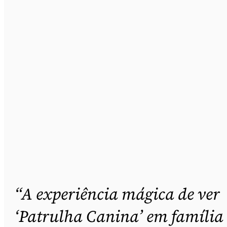
“A experiência mágica de ver
‘Patrulha Canina’ em família