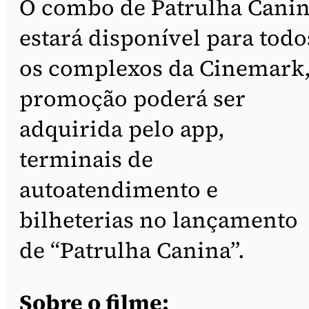
O combo de Patrulha Cani
estará disponível para todo
os complexos da Cinemark,
promoção poderá ser
adquirida pelo app,
terminais de
autoatendimento e
bilheterias no lançamento
de “Patrulha Canina”.
Sobre o filme: