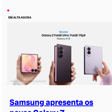
EM ALTA AGORA
Samsung apresenta os