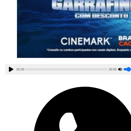
00:00
00:00