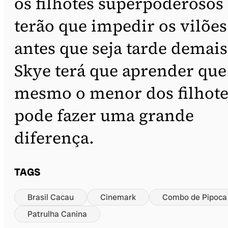
os filhotes superpoderosos
terão que impedir os vilões
antes que seja tarde demais
Skye terá que aprender que
mesmo o menor dos filhote
pode fazer uma grande
diferença.
TAGS
Brasil Cacau
Cinemark
Combo de Pipoca
Patrulha Canina