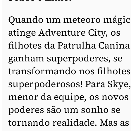
Quando um meteoro mágic
atinge Adventure City, os
filhotes da Patrulha Canina
ganham superpoderes, se
transformando nos filhotes
superpoderosos! Para Skye,
menor da equipe, os novos
poderes são um sonho se
tornando realidade. Mas as