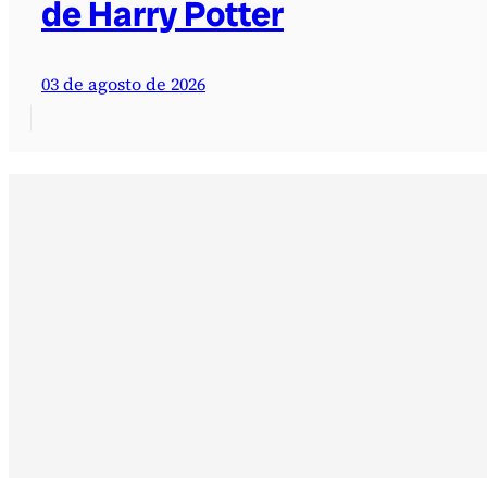
de Harry Potter
03 de agosto de 2026