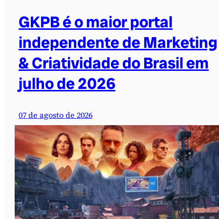
GKPB é o maior portal
independente de Marketing
& Criatividade do Brasil em
julho de 2026
07 de agosto de 2026