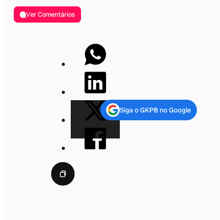
Ver Comentários
Siga o GKPB no Google