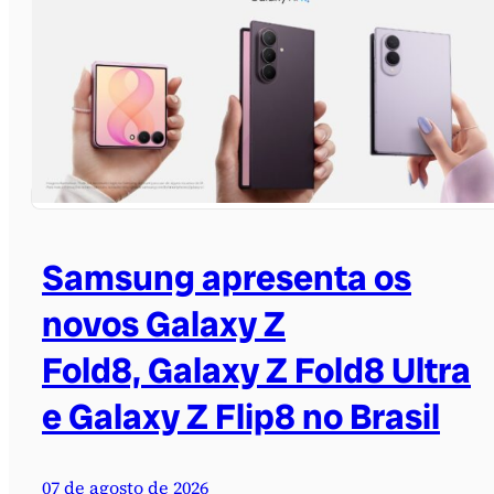
Samsung apresenta os
novos Galaxy Z
Fold8, Galaxy Z Fold8 Ultra
e Galaxy Z Flip8 no Brasil
07 de agosto de 2026