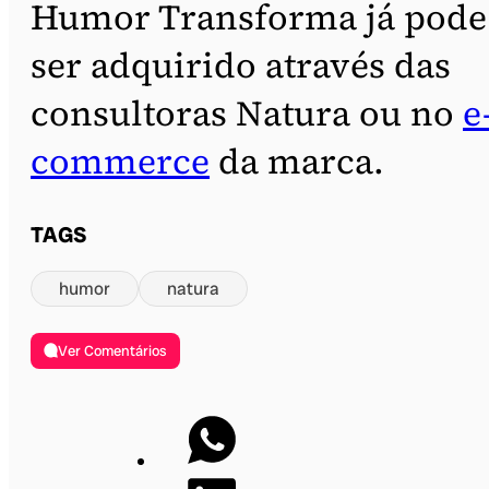
Humor Transforma já pode
ser adquirido através das
consultoras Natura ou no
e
commerce
da marca.
TAGS
humor
natura
Ver Comentários