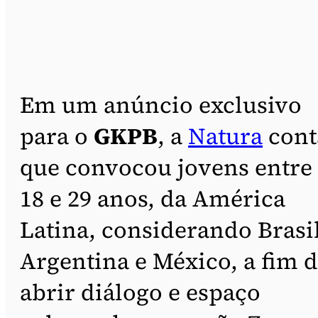
Em um anúncio exclusivo
para o
GKPB
, a
Natura
cont
que convocou jovens entre
18 e 29 anos, da América
Latina, considerando Brasil
Argentina e México, a fim 
abrir diálogo e espaço