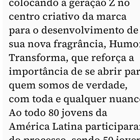
colocando a geração Z no
centro criativo da marca
para o desenvolvimento de
sua nova fragrância, Humo
Transforma, que reforça a
importância de se abrir pa
quem somos de verdade,
com toda e qualquer nuanc
Ao todo 80 jovens da
América Latina participar
do processo, sendo 50 jove