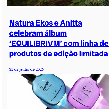
Natura Ekos e Anitta
celebram álbum
‘EQUILIBRIVM’ com linha de
produtos de edição limitada
31 de julho de 2026