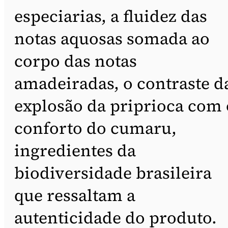
especiarias, a fluidez das
notas aquosas somada ao
corpo das notas
amadeiradas, o contraste d
explosão da priprioca com 
conforto do cumaru,
ingredientes da
biodiversidade brasileira
que ressaltam a
autenticidade do produto.