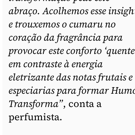
abraço. Acolhemos esse insigh
e trouxemos o cumaru no
coração da fragrância para
provocar este conforto ‘quente
em contraste à energia
eletrizante das notas frutais e
especiarias para formar Hum
Transforma”
, conta a
perfumista.