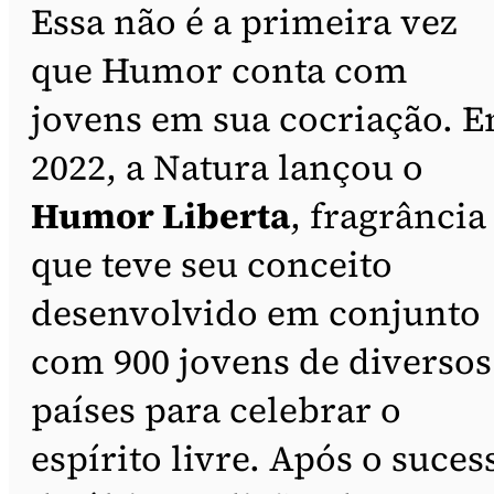
Essa não é a primeira vez
que Humor conta com
jovens em sua cocriação. 
2022, a Natura lançou o
Humor Liberta
, fragrância
que teve seu conceito
desenvolvido em conjunto
com 900 jovens de diversos
países para celebrar o
espírito livre. Após o suces