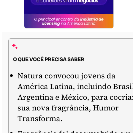
O QUE VOCÊ PRECISA SABER
Natura convocou jovens da
América Latina, incluindo Brasil
Argentina e México, para cocria
sua nova fragrância, Humor
Transforma.