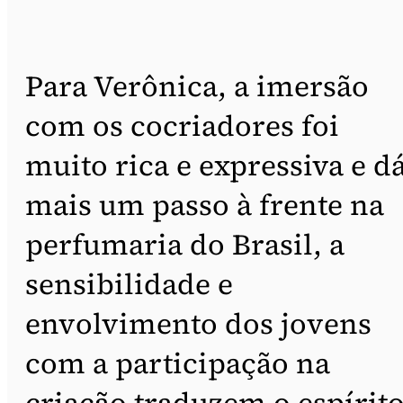
Para Verônica, a imersão
com os cocriadores foi
muito rica e expressiva e d
mais um passo à frente na
perfumaria do Brasil, a
sensibilidade e
envolvimento dos jovens
com a participação na
criação traduzem o espírit