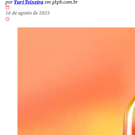
por
Yuri Teixeira
em gkpb.com.br
16 de agosto de 2023