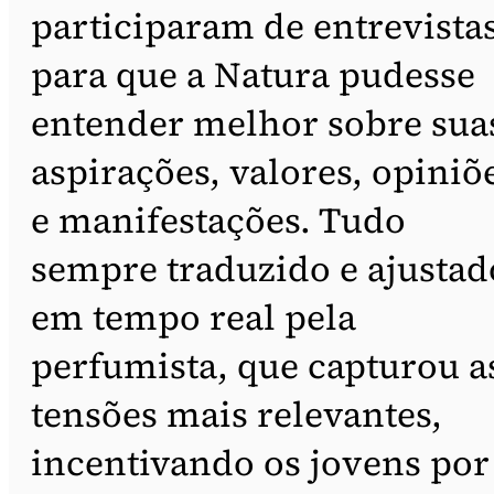
participaram de entrevista
para que a Natura pudesse
entender melhor sobre sua
aspirações, valores, opiniõ
e manifestações. Tudo
sempre traduzido e ajustad
em tempo real pela
perfumista, que capturou a
tensões mais relevantes,
incentivando os jovens por