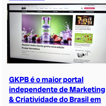
GKPB é o maior portal
independente de Marketing
& Criatividade do Brasil em