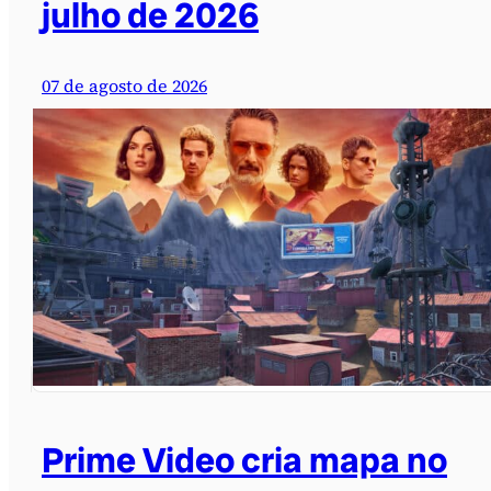
julho de 2026
07 de agosto de 2026
Prime Video cria mapa no