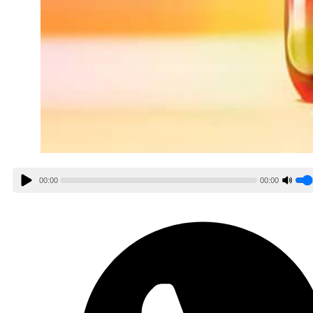
00:00
00:00