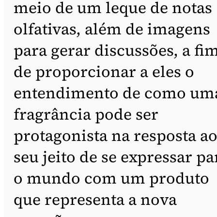
meio de um leque de notas
olfativas, além de imagens
para gerar discussões, a fi
de proporcionar a eles o
entendimento de como um
fragrância pode ser
protagonista na resposta a
seu jeito de se expressar pa
o mundo com um produto
que representa a nova