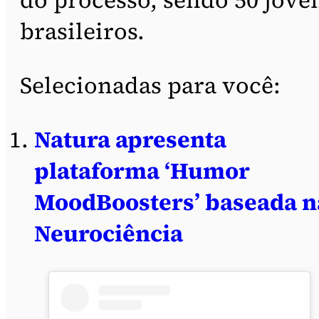
brasileiros.
Selecionadas para você:
Natura apresenta
plataforma ‘Humor
MoodBoosters’ baseada n
Neurociência