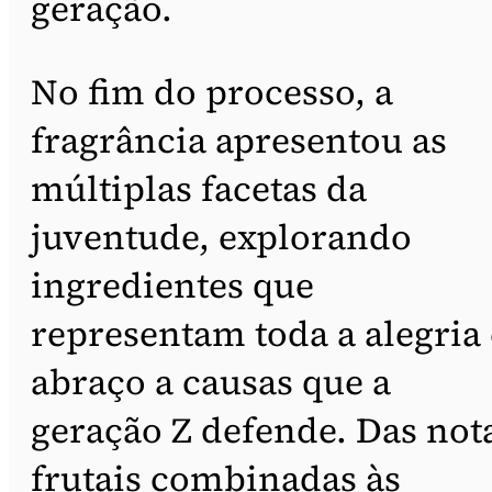
geração.
No fim do processo, a
fragrância apresentou as
múltiplas facetas da
juventude, explorando
ingredientes que
representam toda a alegria 
abraço a causas que a
geração Z defende. Das not
frutais combinadas às