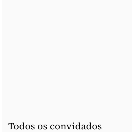
Todos os convidados