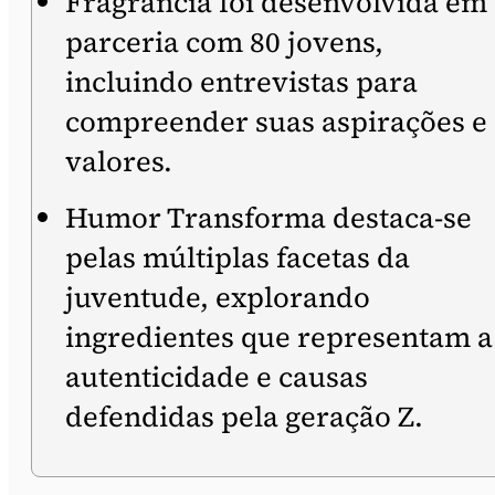
Fragrância foi desenvolvida em
parceria com 80 jovens,
incluindo entrevistas para
compreender suas aspirações e
valores.
Humor Transforma destaca-se
pelas múltiplas facetas da
juventude, explorando
ingredientes que representam a
autenticidade e causas
defendidas pela geração Z.