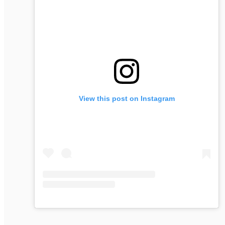
View this post on Instagram