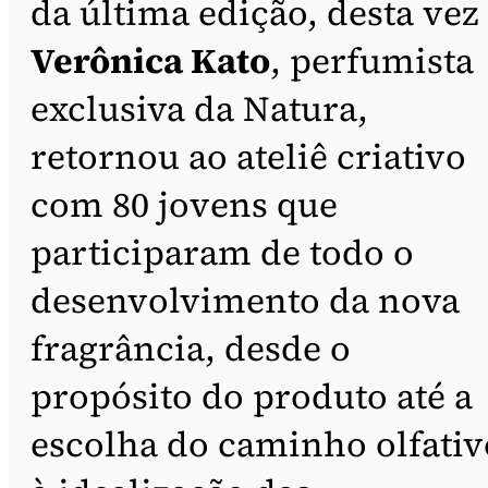
da última edição, desta vez
Verônica Kato
, perfumista
exclusiva da Natura,
retornou ao ateliê criativo
com 80 jovens que
participaram de todo o
desenvolvimento da nova
fragrância, desde o
propósito do produto até a
escolha do caminho olfativ