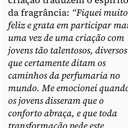
da fragrância:
“Fiquei muito
feliz e grata em participar ma
uma vez de uma criação com
jovens tão talentosos, diversos
que certamente ditam os
caminhos da perfumaria no
mundo. Me emocionei quand
os jovens disseram que o
conforto abraça, e que toda
transformação pede este