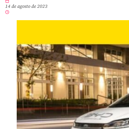
14 de agosto de 2023