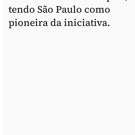
tendo São Paulo como
pioneira da iniciativa.