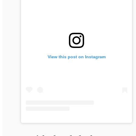
View this post on Instagram