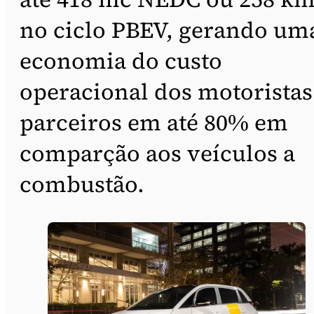
no ciclo PBEV, gerando um
economia do custo
operacional dos motoristas
parceiros em até 80% em
comparção aos veículos a
combustão.