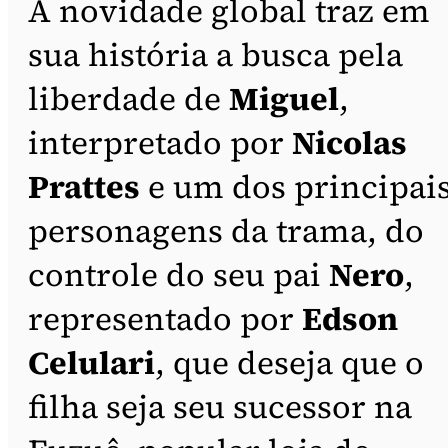
A novidade global traz em
sua história a busca pela
liberdade de
Miguel
,
interpretado por
Nicolas
Prattes
e um dos principai
personagens da trama, do
controle do seu pai
Nero
,
representado por
Edson
Celulari
, que deseja que o
filha seja seu sucessor na