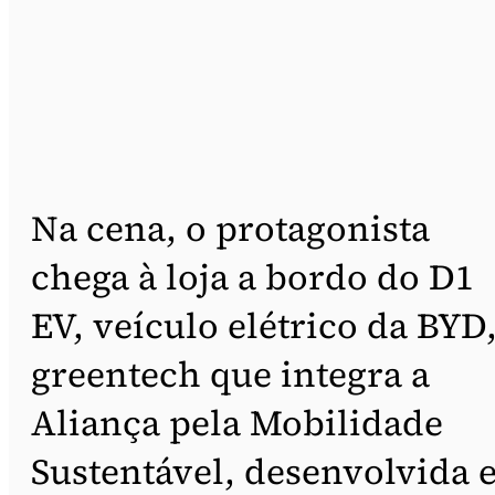
Na cena, o protagonista
chega à loja a bordo do D1
EV, veículo elétrico da BYD
greentech que integra a
Aliança pela Mobilidade
Sustentável, desenvolvida 