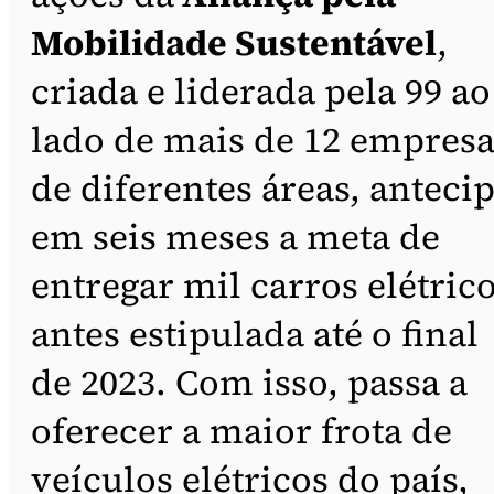
Mobilidade Sustentável
,
criada e liderada pela 99 ao
lado de mais de 12 empresa
de diferentes áreas, anteci
em seis meses a meta de
entregar mil carros elétrico
antes estipulada até o final
de 2023. Com isso, passa a
oferecer a maior frota de
veículos elétricos do país,