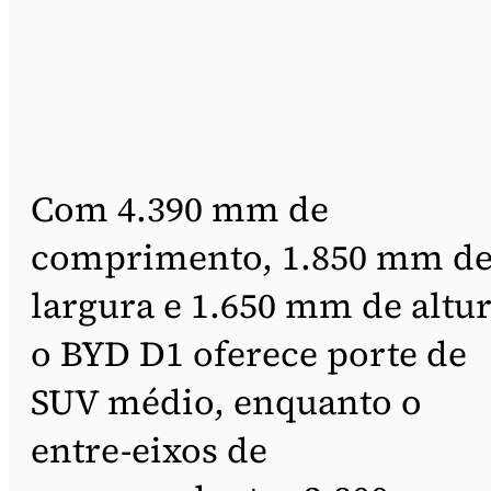
Com 4.390 mm de
comprimento, 1.850 mm d
largura e 1.650 mm de altur
o BYD D1 oferece porte de
SUV médio, enquanto o
entre-eixos de