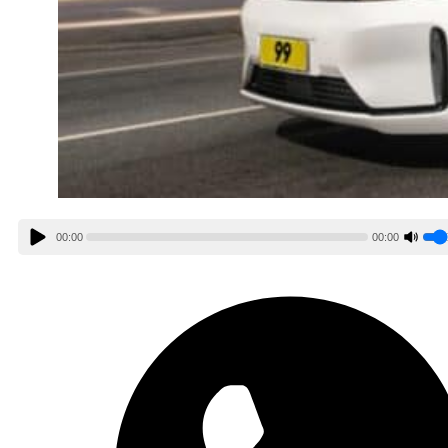
00:00
00:00