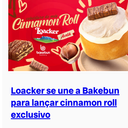
Loacker se une a Bakebun
para lançar cinnamon roll
exclusivo