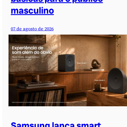
masculino
07 de agosto de 2026
Samsung lança smart