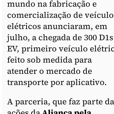
mundo na fabricação e
comercialização de veículo
elétricos anunciaram, em
julho, a chegada de 300 D1s
EV, primeiro veículo elétri
feito sob medida para
atender o mercado de
transporte por aplicativo.
A parceria, que faz parte d
ações da
Aliança pela