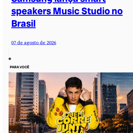
speakers Music Studio no
Brasil
07 de agosto de 2026
PARA VOCÊ