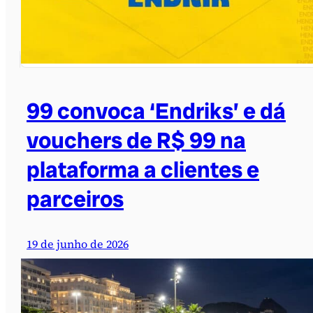
99 convoca ‘Endriks’ e dá
vouchers de R$ 99 na
plataforma a clientes e
parceiros
19 de junho de 2026