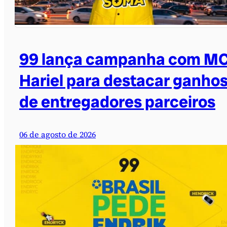
99 lança campanha com M
Hariel para destacar ganho
de entregadores parceiros
06 de agosto de 2026