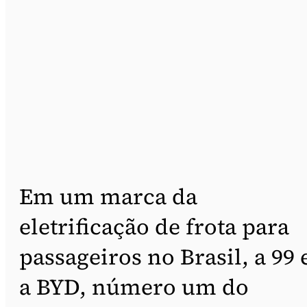
Em um marca da
eletrificação de frota para
passageiros no Brasil, a 99 
a BYD, número um do