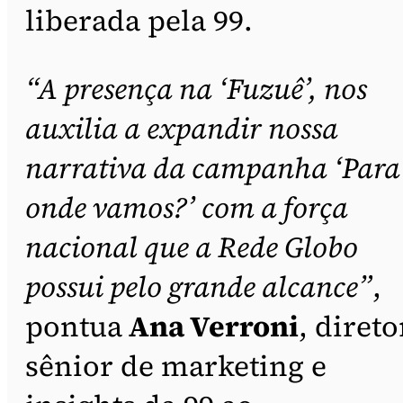
liberada pela 99.
“A presença na ‘Fuzuê’, nos
auxilia a expandir nossa
narrativa da campanha ‘Para
onde vamos?’ com a força
nacional que a Rede Globo
possui pelo grande alcance”
,
pontua
Ana Verroni
, direto
sênior de marketing e