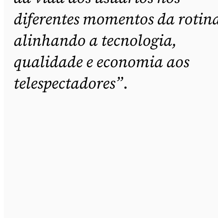
diferentes momentos da rotin
alinhando a tecnologia,
qualidade e economia aos
telespectadores”
.