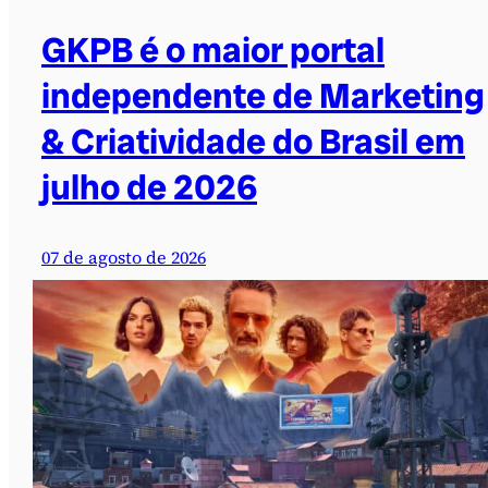
GKPB é o maior portal
independente de Marketing
& Criatividade do Brasil em
julho de 2026
07 de agosto de 2026