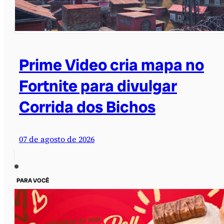
Prime Video cria mapa no
Fortnite para divulgar
Corrida dos Bichos
07 de agosto de 2026
PARA VOCÊ