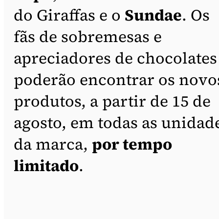
do Giraffas e o
Sundae
. Os
fãs de sobremesas e
apreciadores de chocolates
poderão encontrar os novo
produtos, a partir de 15 de
agosto, em todas as unidad
da marca,
por tempo
limitado
.