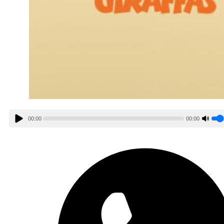
00:00
00:00