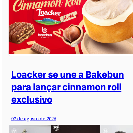
Loacker se une a Bakebun
para lançar cinnamon roll
exclusivo
07 de agosto de 2026