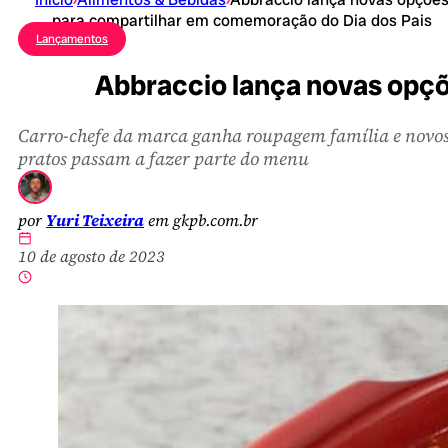
para compartilhar em comemoração do Dia dos Pais
Lançamentos
Abbraccio lança novas opç
Carro-chefe da marca ganha roupagem família e novo
pratos passam a fazer parte do menu
por
Yuri Teixeira
em gkpb.com.br
10 de agosto de 2023