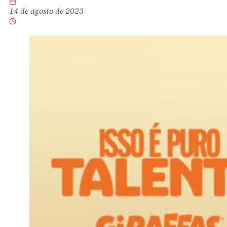
14 de agosto de 2023