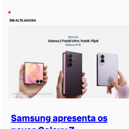
EM ALTA AGORA
Samsung apresenta os