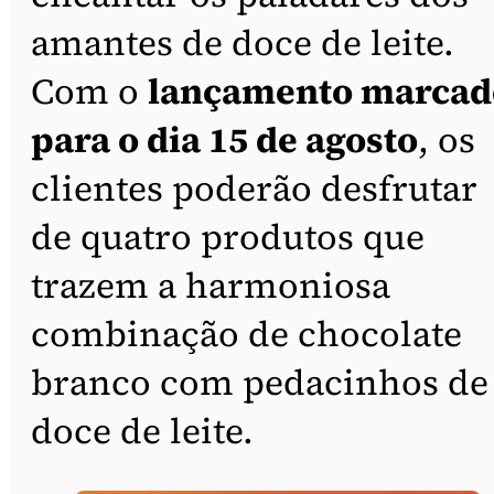
amantes de doce de leite.
Com o
lançamento marcad
para o dia 15 de agosto
, os
clientes poderão desfrutar
de quatro produtos que
trazem a harmoniosa
combinação de chocolate
branco com pedacinhos de
doce de leite.