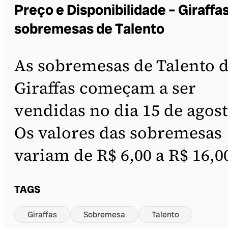
Preço e Disponibilidade – Giraffa
sobremesas de Talento
As sobremesas de Talento 
Giraffas começam a ser
vendidas no dia 15 de agost
Os valores das sobremesas
variam de R$ 6,00 a R$ 16,0
TAGS
Giraffas
Sobremesa
Talento