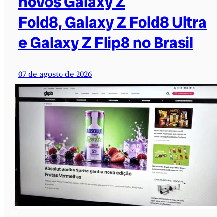
novos Galaxy Z
Fold8, Galaxy Z Fold8 Ultra
e Galaxy Z Flip8 no Brasil
07 de agosto de 2026