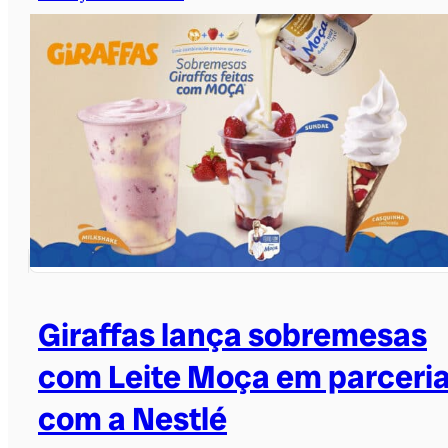
Giraffas lança sobremesas
com Leite Moça em parceri
com a Nestlé