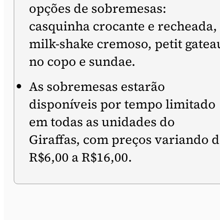
opções de sobremesas:
casquinha crocante e recheada,
milk-shake cremoso, petit gatea
no copo e sundae.
As sobremesas estarão
disponíveis por tempo limitado
em todas as unidades do
Giraffas, com preços variando 
R$6,00 a R$16,00.