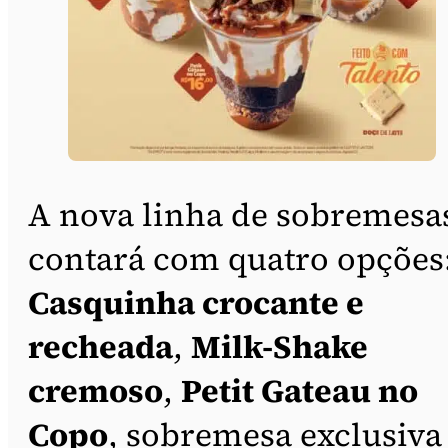
A nova linha de sobremesa
contará com quatro opções
Casquinha crocante e
recheada
,
Milk-Shake
cremoso
,
Petit Gateau no
Copo
, sobremesa exclusiva