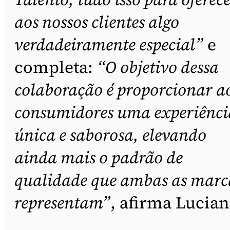
aos nossos clientes algo
verdadeiramente especial”
e
completa:
“O objetivo dessa
colaboração é proporcionar a
consumidores uma experiênci
única e saborosa, elevando
ainda mais o padrão de
qualidade que ambas as marc
representam”
, afirma Lucian