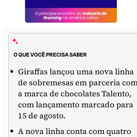
O QUE VOCÊ PRECISA SABER
Giraffas lançou uma nova linha
de sobremesas em parceria co
a marca de chocolates Talento,
com lançamento marcado para
15 de agosto.
A nova linha conta com quatro