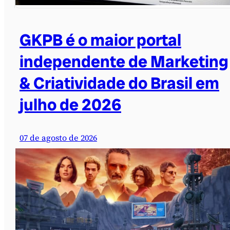
GKPB é o maior portal
independente de Marketing
& Criatividade do Brasil em
julho de 2026
07 de agosto de 2026