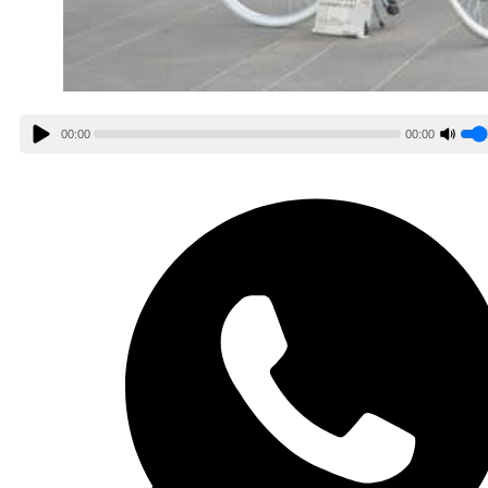
00:00
00:00