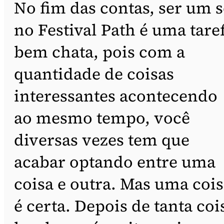
No fim das contas, ser um 
no Festival Path é uma tare
bem chata, pois com a
quantidade de coisas
interessantes acontecendo
ao mesmo tempo, você
diversas vezes tem que
acabar optando entre uma
coisa e outra. Mas uma coi
é certa. Depois de tanta coi