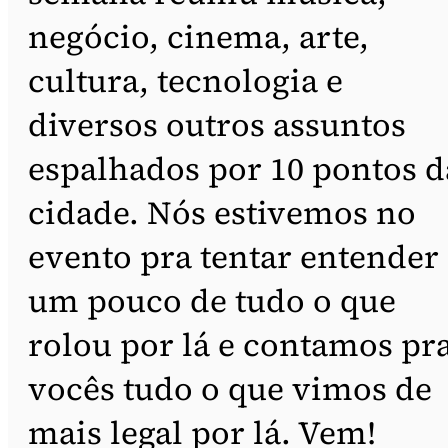
negócio, cinema, arte,
cultura, tecnologia e
diversos outros assuntos
espalhados por 10 pontos d
cidade. Nós estivemos no
evento pra tentar entender
um pouco de tudo o que
rolou por lá e contamos pr
vocês tudo o que vimos de
mais legal por lá. Vem!