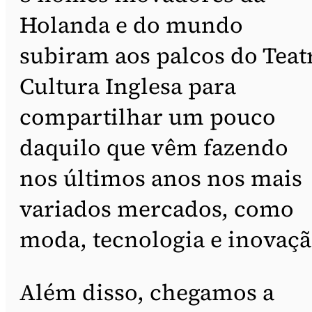
Holanda e do mundo
subiram aos palcos do Teat
Cultura Inglesa para
compartilhar um pouco
daquilo que vêm fazendo
nos últimos anos nos mais
variados mercados, como
moda, tecnologia e inovaçã
Além disso, chegamos a