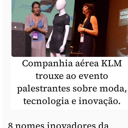
Companhia aérea KLM
trouxe ao evento
palestrantes sobre moda,
tecnologia e inovação.
8 nomes inovadores da