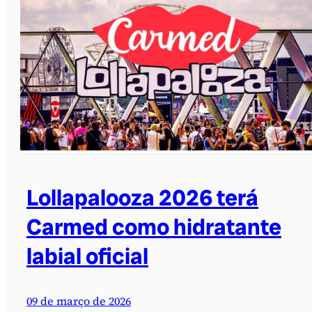
Lollapalooza 2026 terá
Carmed como hidratante
labial oficial
09 de março de 2026