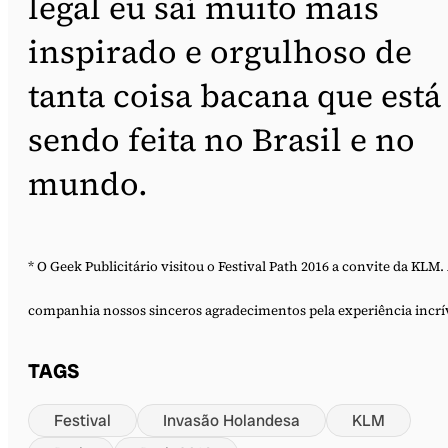
legal eu saí muito mais
inspirado e orgulhoso de
tanta coisa bacana que está
sendo feita no Brasil e no
mundo.
* O Geek Publicitário visitou o Festival Path 2016 a convite da KLM.
companhia nossos sinceros agradecimentos pela experiência incrí
TAGS
Festival
Invasão Holandesa
KLM