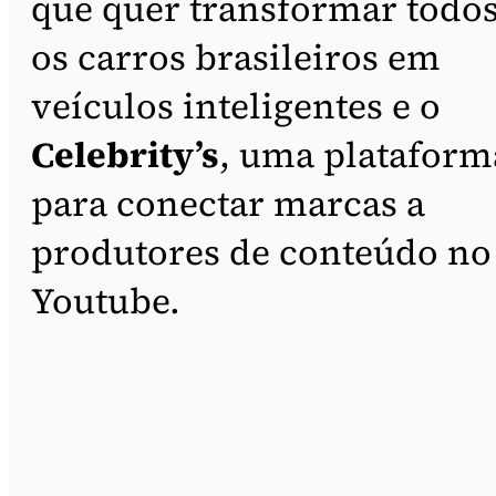
que quer transformar todo
os carros brasileiros em
veículos inteligentes e o
Celebrity’s
, uma plataform
para conectar marcas a
produtores de conteúdo no
Youtube.