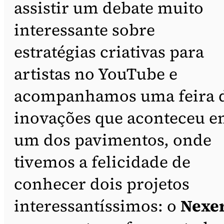
assistir um debate muito
interessante sobre
estratégias criativas para
artistas no YouTube e
acompanhamos uma feira 
inovações que aconteceu 
um dos pavimentos, onde
tivemos a felicidade de
conhecer dois projetos
interessantíssimos: o
Nexe