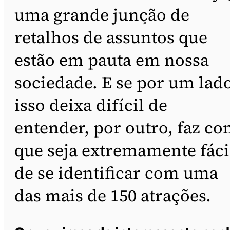
uma grande junção de
retalhos de assuntos que
estão em pauta em nossa
sociedade. E se por um lad
isso deixa difícil de
entender, por outro, faz c
que seja extremamente fáci
de se identificar com uma
das mais de 150 atrações.