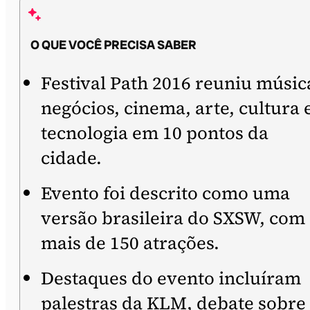
O QUE VOCÊ PRECISA SABER
Festival Path 2016 reuniu músic
negócios, cinema, arte, cultura 
tecnologia em 10 pontos da
cidade.
Evento foi descrito como uma
versão brasileira do SXSW, com
mais de 150 atrações.
Destaques do evento incluíram
palestras da KLM, debate sobre