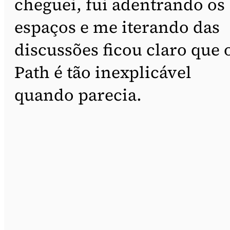
cheguei, fui adentrando os
espaços e me iterando das
discussões ficou claro que 
Path é tão inexplicável
quando parecia.