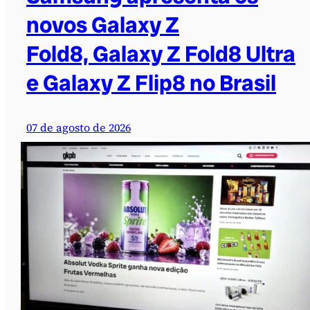
novos Galaxy Z
Fold8, Galaxy Z Fold8 Ultra
e Galaxy Z Flip8 no Brasil
07 de agosto de 2026