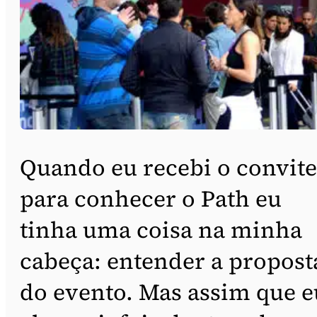
Quando eu recebi o convite
para conhecer o Path eu
tinha uma coisa na minha
cabeça: entender a propost
do evento. Mas assim que e