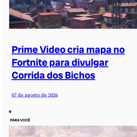
Prime Video cria mapa no
Fortnite para divulgar
Corrida dos Bichos
07 de agosto de 2026
PARA VOCÊ