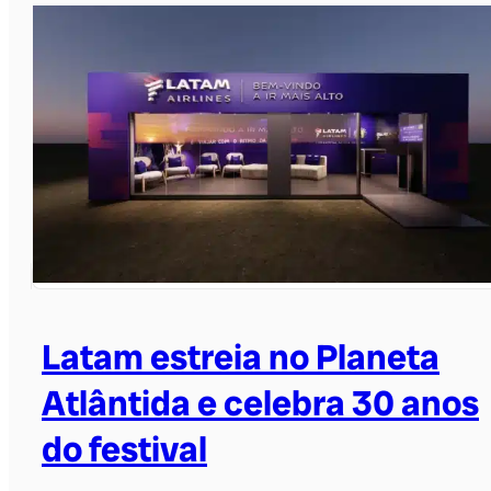
Latam estreia no Planeta
Atlântida e celebra 30 anos
do festival