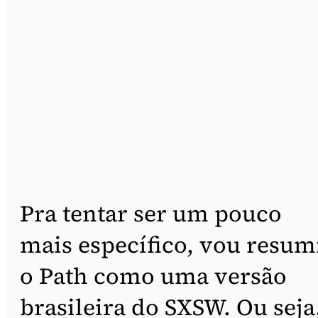
Pra tentar ser um pouco
mais específico, vou resum
o Path como uma versão
brasileira do SXSW. Ou seja