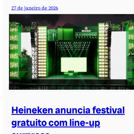
27 de janeiro de 2026
Heineken anuncia festival
gratuito com line-up