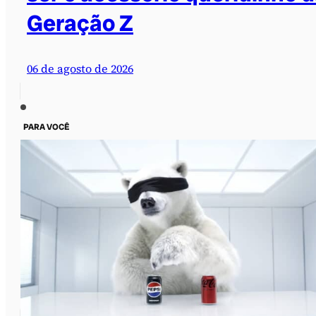
Geração Z
06 de agosto de 2026
PARA VOCÊ