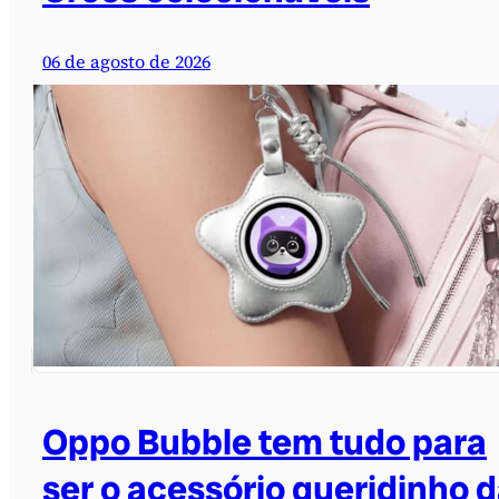
06 de agosto de 2026
Oppo Bubble tem tudo para
ser o acessório queridinho 