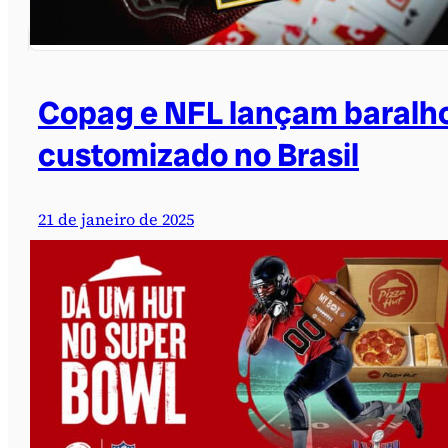
Copag e NFL lançam baralh
customizado no Brasil
21 de janeiro de 2025