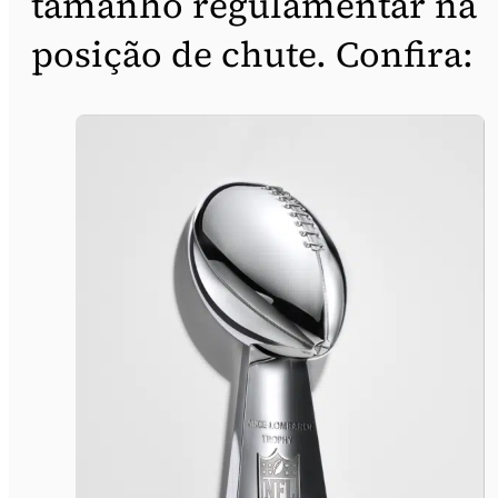
tamanho regulamentar na
posição de chute. Confira: