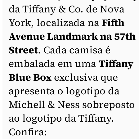
da Tiffany & Co. de Nova
York, localizada na
Fifth
Avenue Landmark na 57th
Street
. Cada camisa é
embalada em uma
Tiffany
Blue Box
exclusiva que
apresenta o logotipo da
Michell & Ness sobreposto
ao logotipo da Tiffany.
Confira: