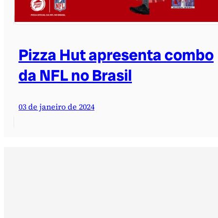
Pizza Hut apresenta combo
da NFL no Brasil
03 de janeiro de 2024