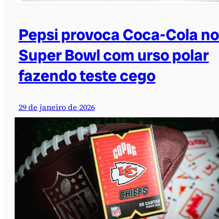
Pepsi provoca Coca-Cola no
Super Bowl com urso polar
fazendo teste cego
29 de janeiro de 2026