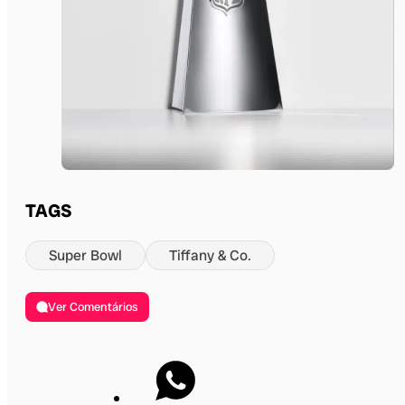
TAGS
Super Bowl
Tiffany & Co.
Ver Comentários