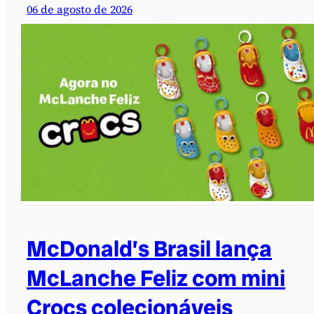
06 de agosto de 2026
McDonald’s Brasil lança
McLanche Feliz com mini
Crocs colecionáveis