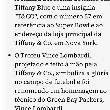
Tiffany Blue e uma insígnia
"T&CO", com o número 57 em
referência ao Super Bowl e ao
endereço da loja principal da
Tiffany & Co. em Nova York.
O Troféu Vince Lombardi,
projetado e feito à mão pela
Tiffany & Co., simboliza a glória
no campo de futebol e foi
renomeado em homenagem ao
técnico do Green Bay Packers,
Vince Lombardi.