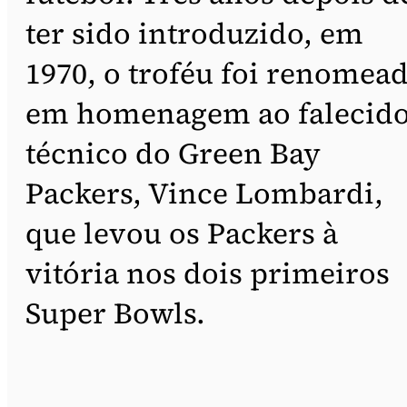
ter sido introduzido, em
1970, o troféu foi renomea
em homenagem ao falecid
técnico do Green Bay
Packers, Vince Lombardi,
que levou os Packers à
vitória nos dois primeiros
Super Bowls.