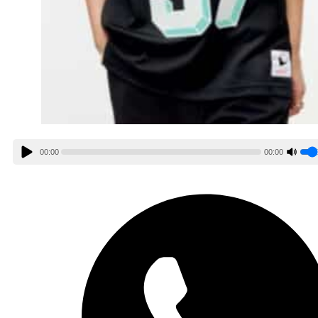
00:00
00:00