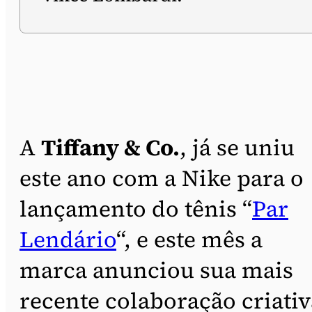
A
Tiffany & Co.
, já se uniu
este ano com a Nike para o
lançamento do tênis “
Par
Lendário
“, e este mês a
marca anunciou sua mais
recente colaboração criativ