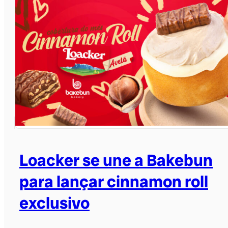
Loacker se une a Bakebun
para lançar cinnamon roll
exclusivo