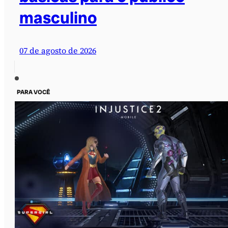
masculino
07 de agosto de 2026
PARA VOCÊ