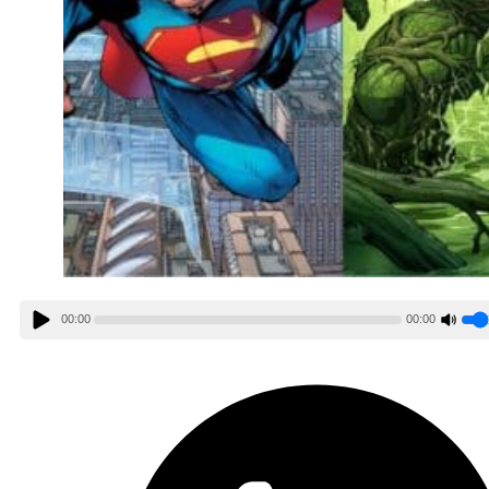
00:00
00:00