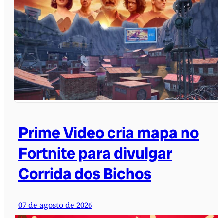
Prime Video cria mapa no
Fortnite para divulgar
Corrida dos Bichos
07 de agosto de 2026