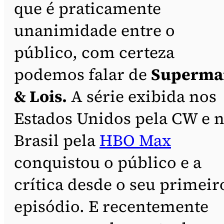
que é praticamente
unanimidade entre o
público, com certeza
podemos falar de
Superma
& Lois.
A série exibida nos
Estados Unidos pela CW e 
Brasil pela
HBO Max
conquistou o público e a
crítica desde o seu primeir
episódio. E recentemente