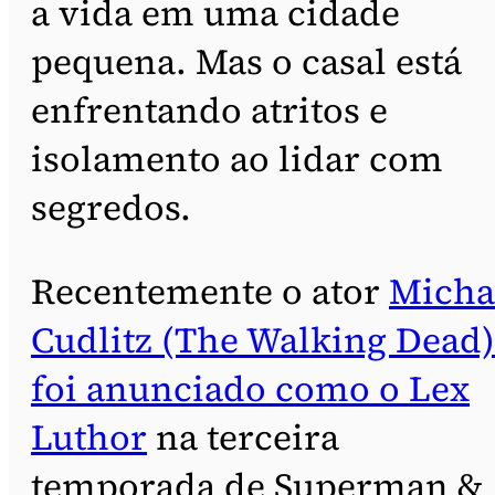
a vida em uma cidade
pequena. Mas o casal está
enfrentando atritos e
isolamento ao lidar com
segredos.
Recentemente o ator
Micha
Cudlitz (The Walking Dead)
foi anunciado como o Lex
Luthor
na terceira
temporada de Superman &