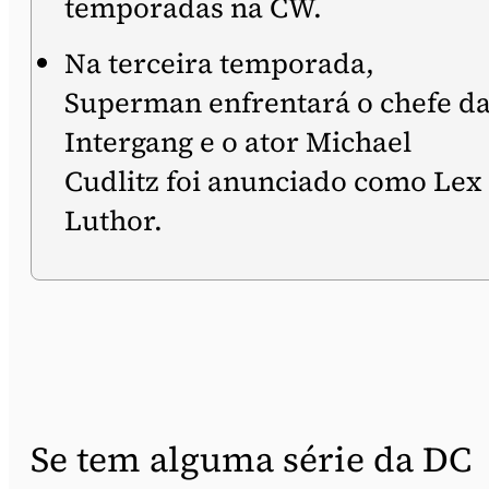
temporadas na CW.
Na terceira temporada,
Superman enfrentará o chefe d
Intergang e o ator Michael
Cudlitz foi anunciado como Lex
Luthor.
Se tem alguma série da DC