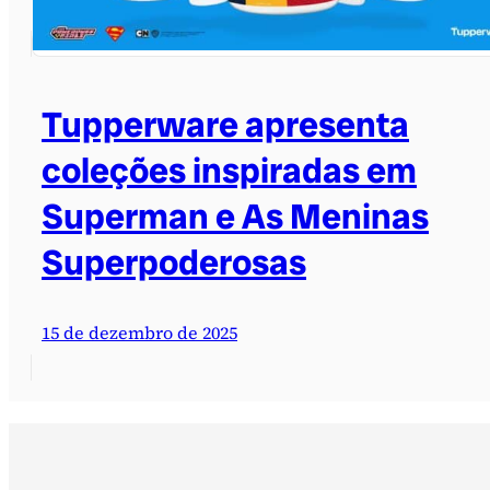
Tupperware apresenta
coleções inspiradas em
Superman e As Meninas
Superpoderosas
15 de dezembro de 2025