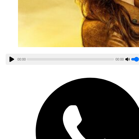
00:00
00:00