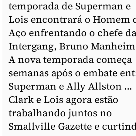
temporada de Superman e
Lois encontrará o Homem 
Aço enfrentando o chefe d
Intergang, Bruno Manheim
A nova temporada começa
semanas após o embate ent
Superman e Ally Allston …
Clark e Lois agora estão
trabalhando juntos no
Smallville Gazette e curtin