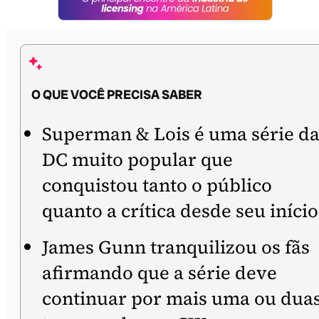
O QUE VOCÊ PRECISA SABER
Superman & Lois é uma série d
DC muito popular que
conquistou tanto o público
quanto a crítica desde seu início
James Gunn tranquilizou os fãs
afirmando que a série deve
continuar por mais uma ou dua