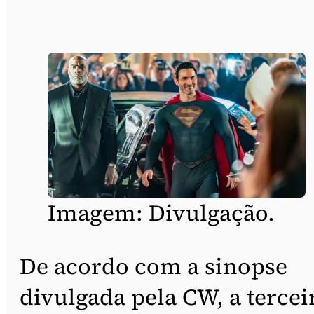
Imagem: Divulgação.
De acordo com a sinopse
divulgada pela CW, a tercei