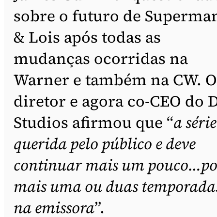
sobre o futuro de Superma
& Lois após todas as
mudanças ocorridas na
Warner e também na CW. O
diretor e agora co-CEO do 
Studios afirmou que “
a série
querida pelo público e deve
continuar mais um pouco…po
mais uma ou duas temporada
na emissora
”.