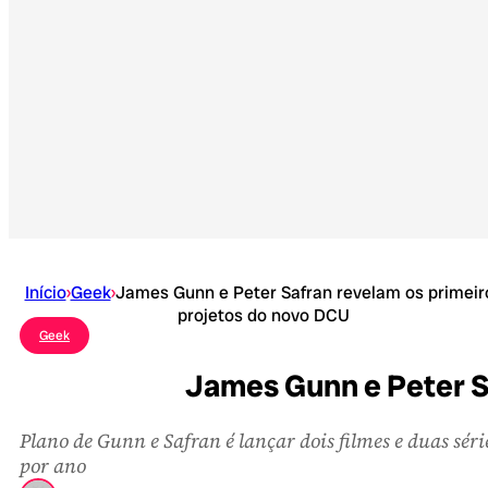
Início
›
Geek
›
James Gunn e Peter Safran revelam os primeir
projetos do novo DCU
Geek
James Gunn e Peter S
Plano de Gunn e Safran é lançar dois filmes e duas séri
por ano