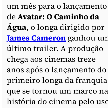
um mês para o lançamento
de
Avatar: O Caminho da
Água
, o longa dirigido por
James Cameron
ganhou u
último trailer. A produção
chega aos cinemas treze
anos após o lançamento do
primeiro longa da franquia
que se tornou um marco n
história do cinema pelo us