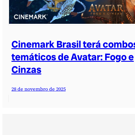
Cinemark Brasil terá combo
temáticos de Avatar: Fogo e
Cinzas
28 de novembro de 2025