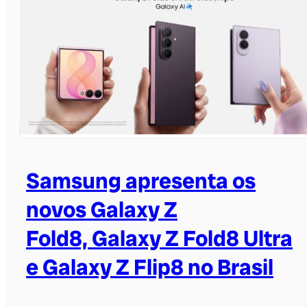
Samsung apresenta os
novos Galaxy Z
Fold8, Galaxy Z Fold8 Ultra
e Galaxy Z Flip8 no Brasil