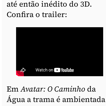
até então inédito do 3D.
Confira o trailer:
Em
Avatar: O Caminho
da
Água a trama é ambientada