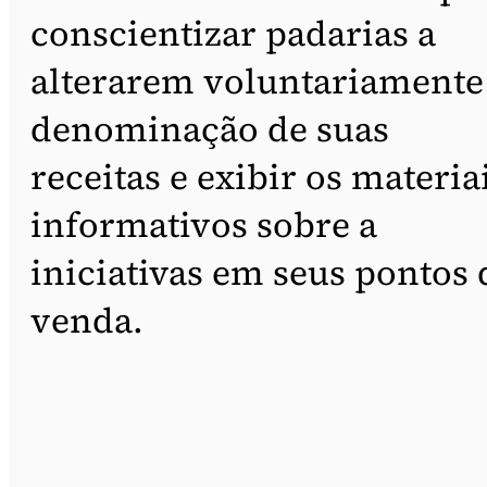
conscientizar padarias a
alterarem voluntariamente
denominação de suas
receitas e exibir os materia
informativos sobre a
iniciativas em seus pontos 
venda.