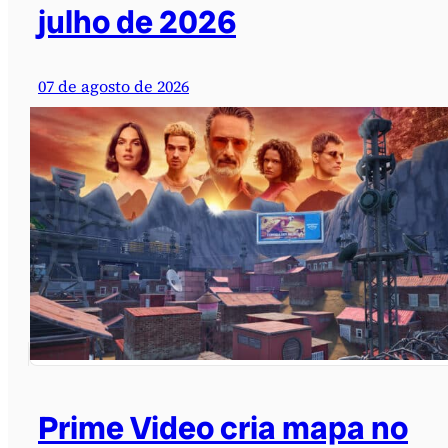
julho de 2026
07 de agosto de 2026
Prime Video cria mapa no