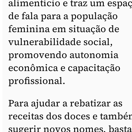
alimentício e traz um espa
de fala para a população
feminina em situação de
vulnerabilidade social,
promovendo autonomia
econômica e capacitação
profissional.
Para ajudar a rebatizar as
receitas dos doces e tamb
sugerir novos nomes, basta