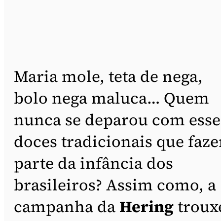
Maria mole, teta de nega,
bolo nega maluca… Quem
nunca se deparou com esse
doces tradicionais que faz
parte da infância dos
brasileiros? Assim como, a
campanha da
Hering
troux