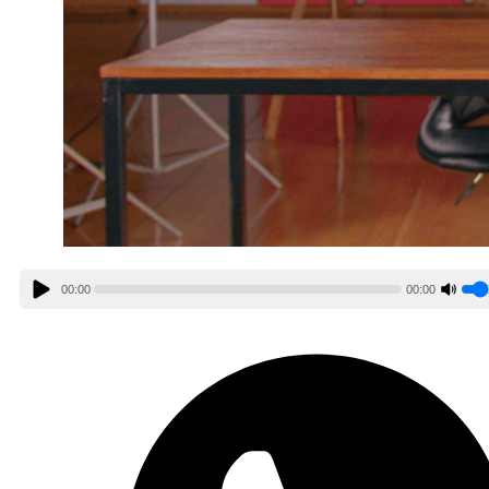
00:00
00:00