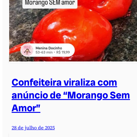
Confeiteira viraliza com
anúncio de “Morango Sem
Amor”
28 de julho de 2025