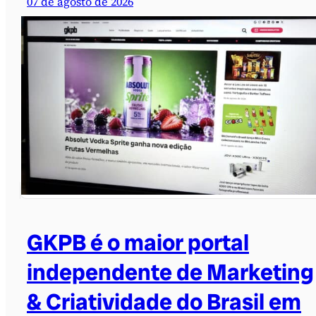
07 de agosto de 2026
GKPB é o maior portal
independente de Marketing
& Criatividade do Brasil em