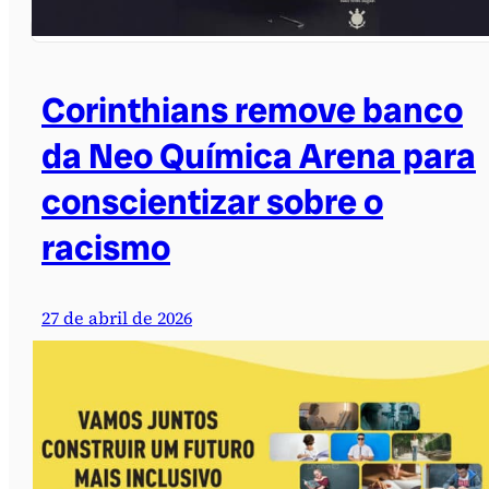
Corinthians remove banco
da Neo Química Arena para
conscientizar sobre o
racismo
27 de abril de 2026