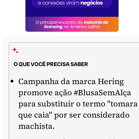
O QUE VOCÊ PRECISA SABER
Campanha da marca Hering
promove ação #BlusaSemAlça
para substituir o termo "tomara
que caia" por ser considerado
machista.