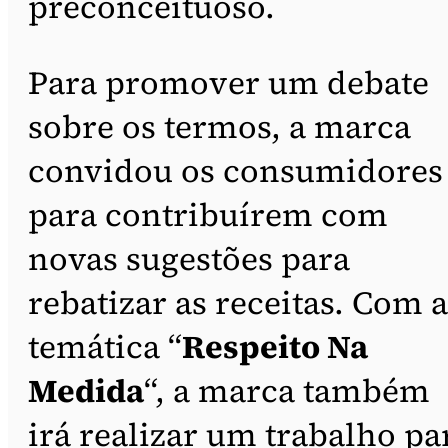
preconceituoso.
Para promover um debate
sobre os termos, a marca
convidou os consumidores
para contribuírem com
novas sugestões para
rebatizar as receitas. Com a
temática “
Respeito Na
Medida
“, a marca também
irá realizar um trabalho pa