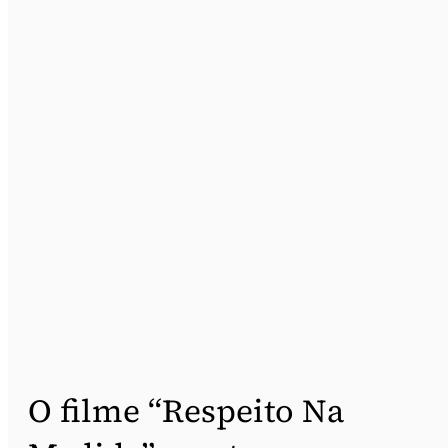
O filme “Respeito Na