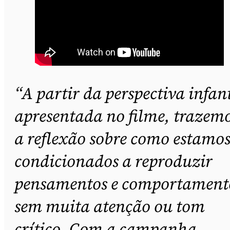
“A partir da perspectiva infant
apresentada no filme, trazem
a reflexão sobre como estamo
condicionados a reproduzir
pensamentos e comportament
sem muita atenção ou tom
crítico. Com a campanha,