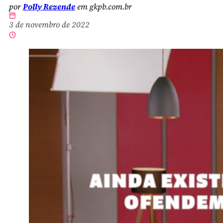
por
Polly Rezende
em gkpb.com.br
3 de novembro de 2022