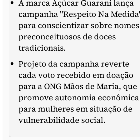
A marca Açúcar Guarani lança
campanha "Respeito Na Medida
para conscientizar sobre nomes
preconceituosos de doces
tradicionais.
Projeto da campanha reverte
cada voto recebido em doação
para a ONG Mãos de Maria, que
promove autonomia econômica
para mulheres em situação de
vulnerabilidade social.