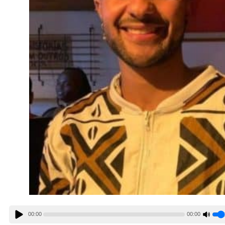
00:00
00:00