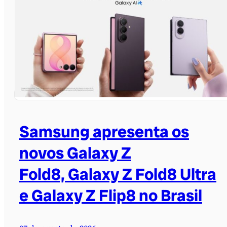
Samsung apresenta os
novos Galaxy Z
Fold8, Galaxy Z Fold8 Ultra
e Galaxy Z Flip8 no Brasil