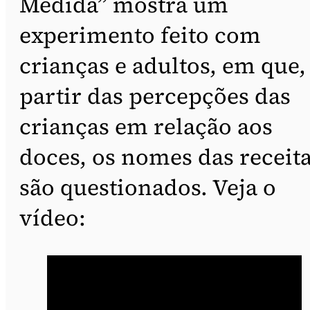
Medida” mostra um
experimento feito com
crianças e adultos, em que,
partir das percepções das
crianças em relação aos
doces, os nomes das receit
são questionados. Veja o
vídeo: