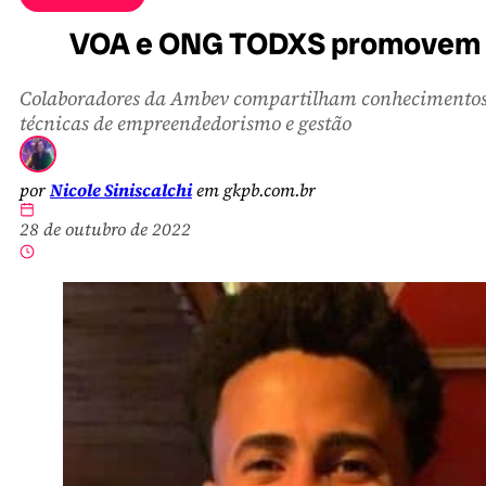
VOA e ONG TODXS promovem me
Colaboradores da Ambev compartilham conhecimentos
técnicas de empreendedorismo e gestão
por
Nicole Siniscalchi
em gkpb.com.br
28 de outubro de 2022