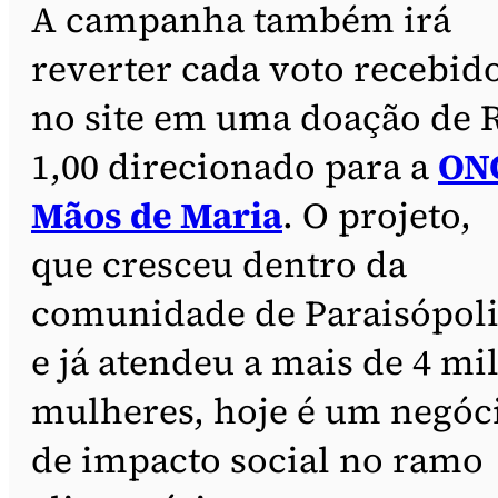
A campanha também irá
reverter cada voto recebid
no site em uma doação de 
1,00 direcionado para a
ON
Mãos de Maria
. O projeto,
que cresceu dentro da
comunidade de Paraisópoli
e já atendeu a mais de 4 mi
mulheres, hoje é um negóc
de impacto social no ramo