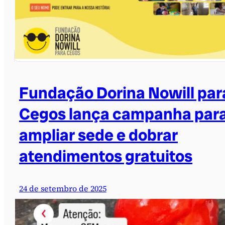
Fundação Dorina Nowill par
Cegos lança campanha par
ampliar sede e dobrar
atendimentos gratuitos
24 de setembro de 2025