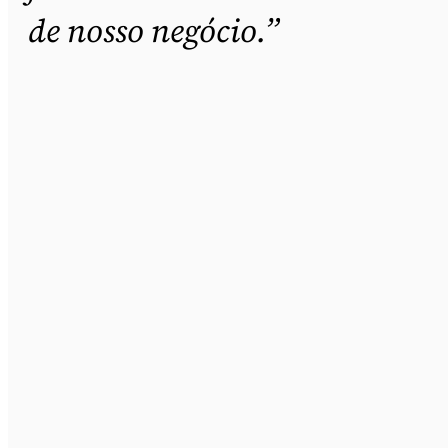
de nosso negócio.”