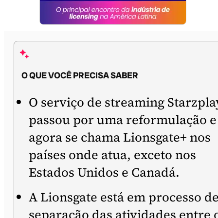
O QUE VOCÊ PRECISA SABER
O serviço de streaming Starzpla
passou por uma reformulação e
agora se chama Lionsgate+ nos
países onde atua, exceto nos
Estados Unidos e Canadá.
A Lionsgate está em processo d
separação das atividades entre 