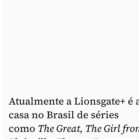
Atualmente a Lionsgate+ é 
casa no Brasil de séries
como
The Great, The Girl fr