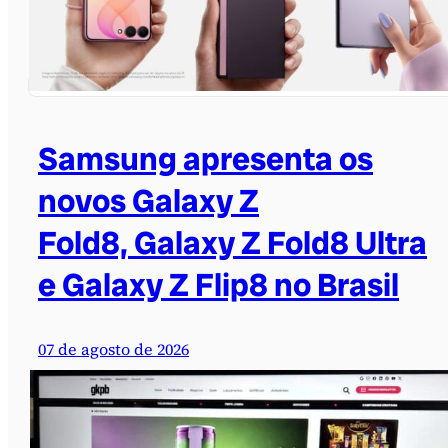
Samsung apresenta os
novos Galaxy Z
Fold8, Galaxy Z Fold8 Ultra
e Galaxy Z Flip8 no Brasil
07 de agosto de 2026