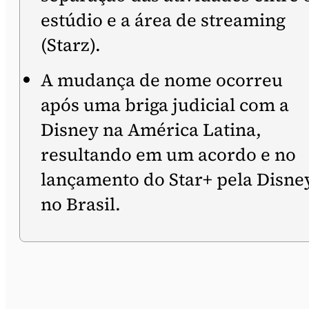
estúdio e a área de streaming
(Starz).
A mudança de nome ocorreu
após uma briga judicial com a
Disney na América Latina,
resultando em um acordo e no
lançamento do Star+ pela Disne
no Brasil.