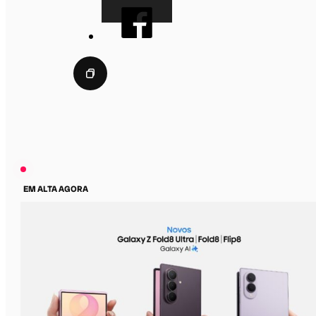
EM ALTA AGORA