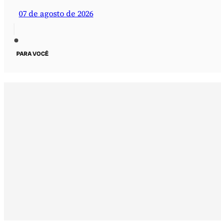
07 de agosto de 2026
PARA VOCÊ