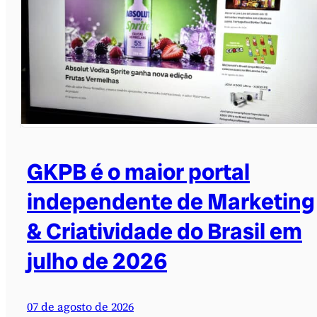
GKPB é o maior portal
independente de Marketing
& Criatividade do Brasil em
julho de 2026
07 de agosto de 2026