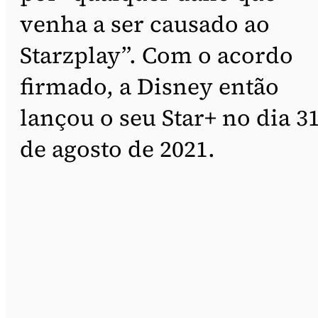
venha a ser causado ao
Starzplay”. Com o acordo
firmado, a Disney então
lançou o seu Star+ no dia 3
de agosto de 2021.