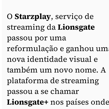
O
Starzplay
, serviço de
streaming da
Lionsgate
passou por uma
reformulação e ganhou um
nova identidade visual e
também um novo nome. A
plataforma de streaming
passou a se chamar
Lionsgate+
nos países ond