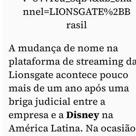
nnel=LIONSGATE%2BB
rasil
A mudança de nome na
plataforma de streaming d
Lionsgate acontece pouco
mais de um ano após uma
briga judicial entre a
empresa e a
Disney
na
América Latina. Na ocasião