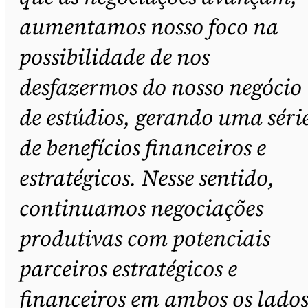
aumentamos nosso foco na
possibilidade de nos
desfazermos do nosso negócio
de estúdios, gerando uma séri
de benefícios financeiros e
estratégicos. Nesse sentido,
continuamos negociações
produtivas com potenciais
parceiros estratégicos e
financeiros em ambos os lado