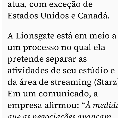
atua, com exceção de
Estados Unidos e Canadá.
A Lionsgate está em meio a
um processo no qual ela
pretende separar as
atividades de seu estúdio e
da área de streaming (Starz
Em um comunicado, a
empresa afirmou: “
À medid
que as negociações avançam,