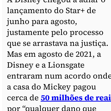
lançamento do Star+ de
junho para agosto,
justamente pelo processo
que se arrastava na justiça.
Mas em agosto de 2021, a
Disney e a Lionsgate
entraram num acordo ond
a casa do Mickey pagou
cerca de
50 milhões de rea
por “qualquer dano que