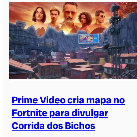
Prime Video cria mapa no
Fortnite para divulgar
Corrida dos Bichos