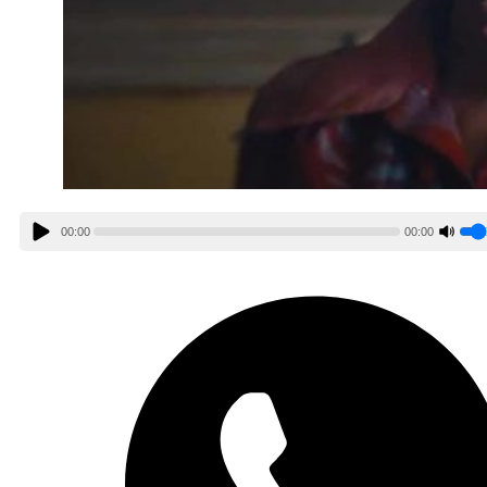
00:00
00:00