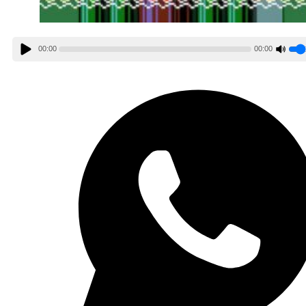
00:00
00:00