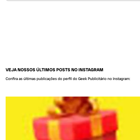
VEJA NOSSOS ÚLTIMOS POSTS NO INSTAGRAM
Confira as últimas publicações do perfil do Geek Publicitário no Instagram: