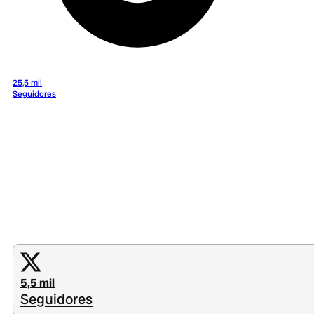
25,5 mil
Seguidores
5,5 mil
Seguidores