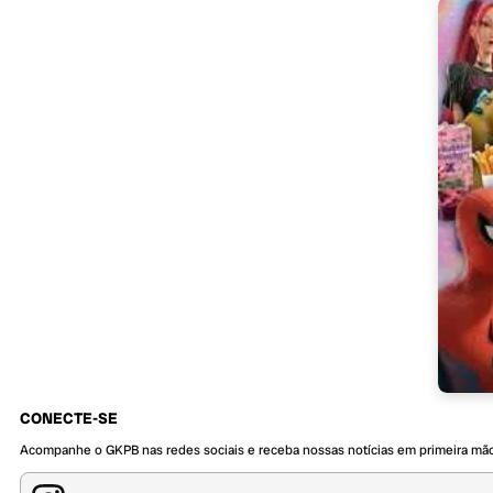
CONECTE-SE
Acompanhe o GKPB nas redes sociais e receba nossas notícias em primeira mã