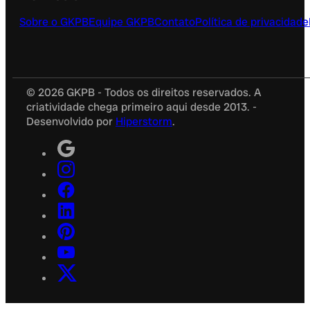
Sobre o GKPB
Equipe GKPB
Contato
Política de privacidade
© 2026 GKPB - Todos os direitos reservados. A
criatividade chega primeiro aqui desde 2013. -
Desenvolvido por
Hiperstorm
.