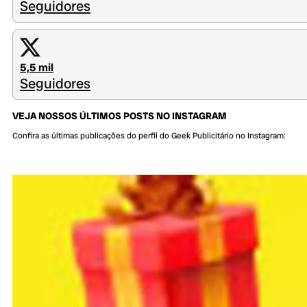
Seguidores
5,5 mil
Seguidores
VEJA NOSSOS ÚLTIMOS POSTS NO INSTAGRAM
Confira as últimas publicações do perfil do Geek Publicitário no Instagram: