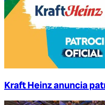
Kraft Heinz anuncia pat