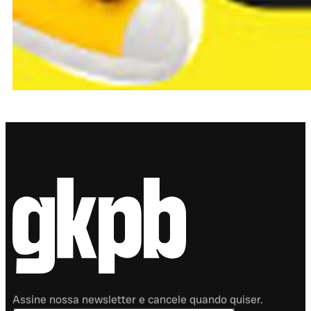
Assine nossa newsletter e cancele quando quiser.