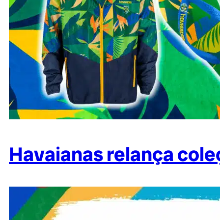
Havaianas relança cole