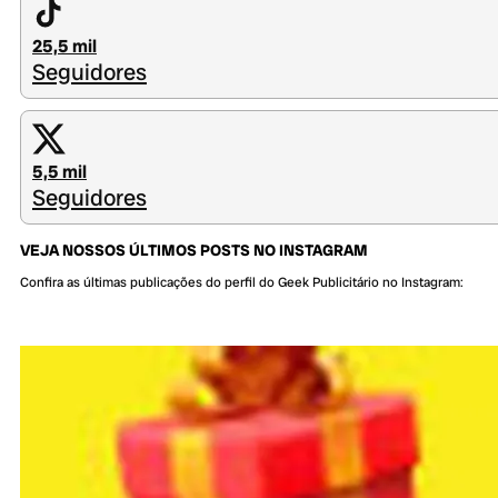
25,5 mil
Seguidores
5,5 mil
Seguidores
VEJA NOSSOS ÚLTIMOS POSTS NO INSTAGRAM
Confira as últimas publicações do perfil do Geek Publicitário no Instagram: