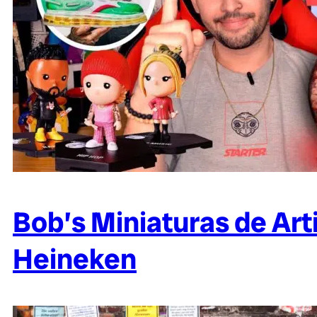
Bob’s Miniaturas de Art
Heineken