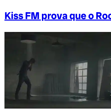
Kiss FM prova que o Ro