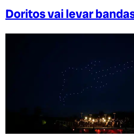
Doritos vai levar banda