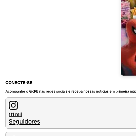
CONECTE-SE
Acompanhe o GKPB nas redes sociais e receba nossas notícias em primeira mã
111 mil
Seguidores