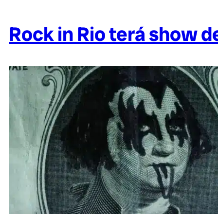
Rock in Rio terá show 