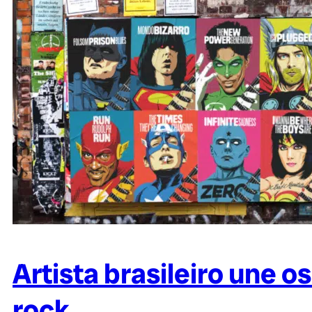
Artista brasileiro une 
rock