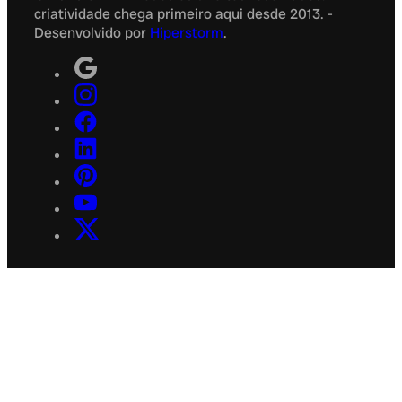
criatividade chega primeiro aqui desde 2013. -
Desenvolvido por
Hiperstorm
.