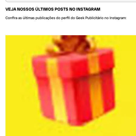
VEJA NOSSOS ÚLTIMOS POSTS NO INSTAGRAM
Confira as últimas publicações do perfil do Geek Publicitário no Instagram: