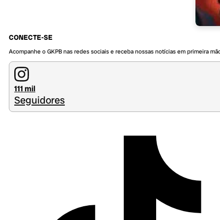
CONECTE-SE
Acompanhe o GKPB nas redes sociais e receba nossas notícias em primeira mã
111 mil
Seguidores