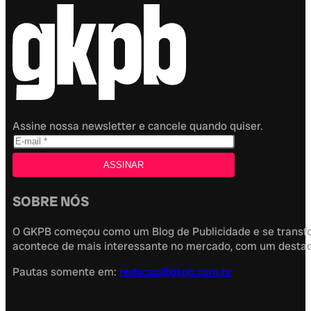
Assine nossa newsletter e cancele quando quiser.
SOBRE NÓS
O GKPB começou como um Blog de Publicidade e se transfor
acontece de mais interessante no mercado, com um destaque
Pautas somente em:
redacao@gkpb.com.br