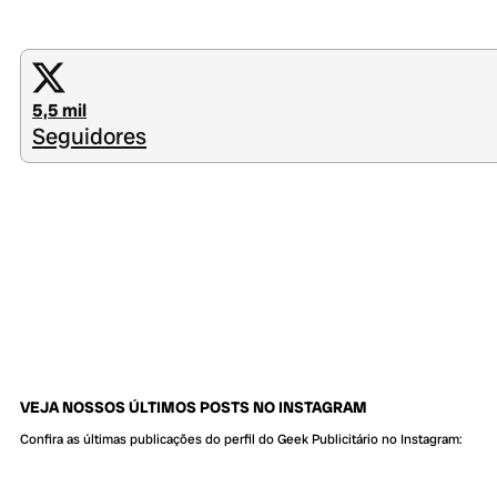
5,5 mil
Seguidores
VEJA NOSSOS ÚLTIMOS POSTS NO INSTAGRAM
Confira as últimas publicações do perfil do Geek Publicitário no Instagram: