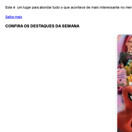
Este é um lugar para abordar tudo o que acontece de mais interessante no me
Saiba mais
CONFIRA OS DESTAQUES DA SEMANA