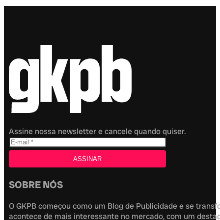
Assine nossa newsletter e cancele quando quiser.
SOBRE NÓS
O GKPB começou como um Blog de Publicidade e se transfor
acontece de mais interessante no mercado, com um destaque