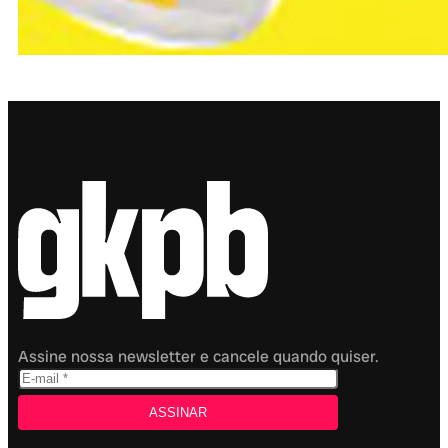
Assine nossa newsletter e cancele quando quiser.