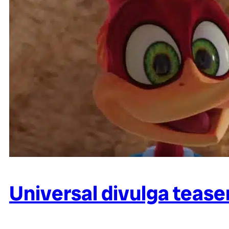
Universal divulga teaser