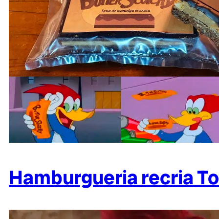
Hamburgueria recria To