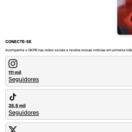
CONECTE-SE
Acompanhe o GKPB nas redes sociais e receba nossas notícias em primeira mã
111 mil
Seguidores
25,5 mil
Seguidores