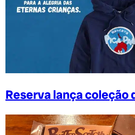
Reserva lança coleção 