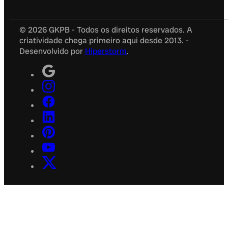
© 2026 GKPB - Todos os direitos reservados. A
criatividade chega primeiro aqui desde 2013. -
Desenvolvido por
Hiperstorm
.