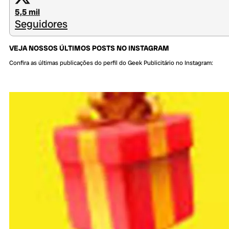
5,5 mil
Seguidores
VEJA NOSSOS ÚLTIMOS POSTS NO INSTAGRAM
Confira as últimas publicações do perfil do Geek Publicitário no Instagram: