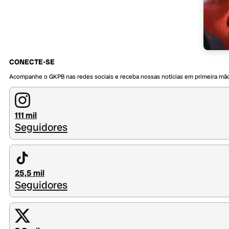
CONECTE-SE
Acompanhe o GKPB nas redes sociais e receba nossas notícias em primeira mã
111 mil
Seguidores
25,5 mil
Seguidores