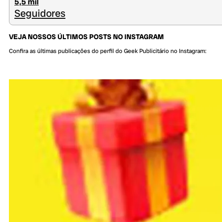
5,5 mil
Seguidores
VEJA NOSSOS ÚLTIMOS POSTS NO INSTAGRAM
Confira as últimas publicações do perfil do Geek Publicitário no Instagram: