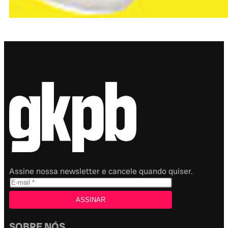
Assine nossa newsletter e cancele quando quiser.
SOBRE NÓS