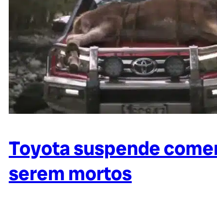
Toyota suspende comer
serem mortos