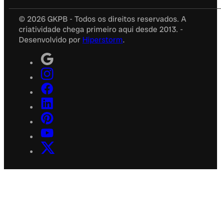
© 2026 GKPB - Todos os direitos reservados. A
criatividade chega primeiro aqui desde 2013. -
Desenvolvido por
Hiperstorm
.