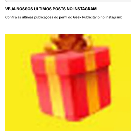
VEJA NOSSOS ÚLTIMOS POSTS NO INSTAGRAM
Confira as últimas publicações do perfil do Geek Publicitário no Instagram: