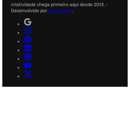
criatividade chega primeiro aqui desde 2013. -
Desenvolvido por
Hiperstorm
.