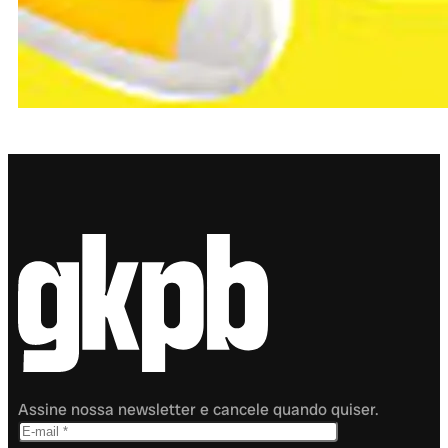
Assine nossa newsletter e cancele quando quiser.