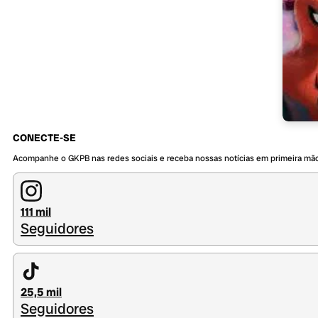
CONECTE-SE
Acompanhe o GKPB nas redes sociais e receba nossas notícias em primeira mã
111 mil
Seguidores
25,5 mil
Seguidores