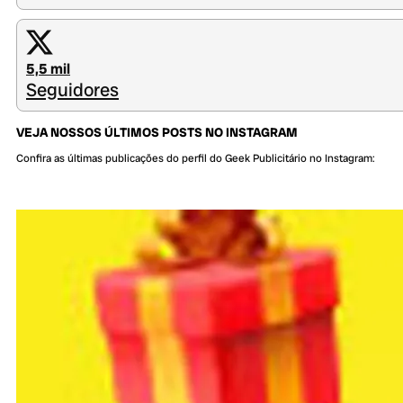
5,5 mil
Seguidores
VEJA NOSSOS ÚLTIMOS POSTS NO INSTAGRAM
Confira as últimas publicações do perfil do Geek Publicitário no Instagram: