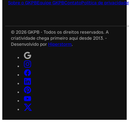
Sobre o GKPB
Equipe GKPB
Contato
Política de privacidade
© 2026 GKPB - Todos os direitos reservados. A
criatividade chega primeiro aqui desde 2013. -
Desenvolvido por
Hiperstorm
.