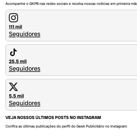
Acompanhe o GKPB nas redes sociais e receba nossas notícias em primeira mã
111 mil
Seguidores
25,5 mil
Seguidores
5,5 mil
Seguidores
VEJA NOSSOS ÚLTIMOS POSTS NO INSTAGRAM
Confira as últimas publicações do perfil do Geek Publicitário no Instagram: