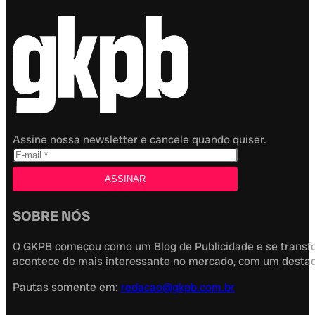
Assine nossa newsletter e cancele quando quiser.
SOBRE NÓS
O GKPB começou como um Blog de Publicidade e se transfor
acontece de mais interessante no mercado, com um destaque
Pautas somente em:
redacao@gkpb.com.br