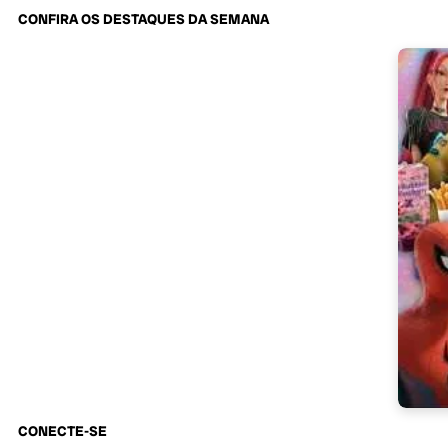
CONFIRA OS DESTAQUES DA SEMANA
CONECTE-SE