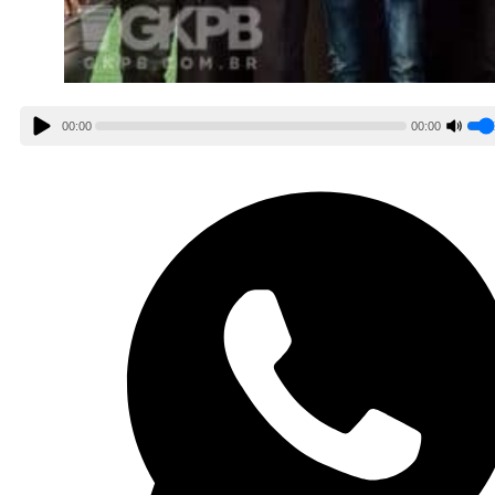
00:00
00:00