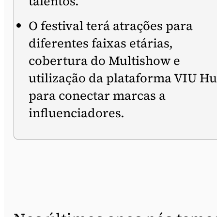
talentos.
O festival terá atrações para
diferentes faixas etárias,
cobertura do Multishow e
utilização da plataforma VIU H
para conectar marcas a
influenciadores.