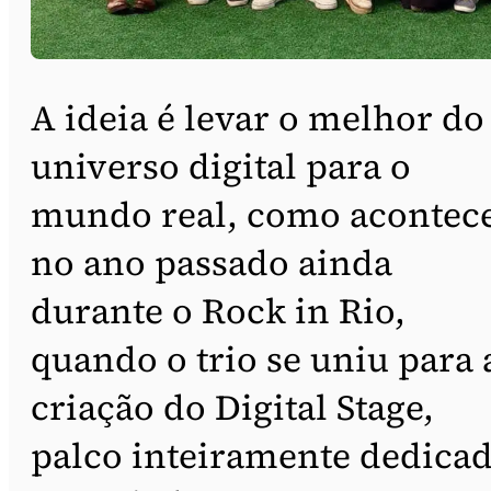
A ideia é levar o melhor do
universo digital para o
mundo real, como acontec
no ano passado ainda
durante o Rock in Rio,
quando o trio se uniu para 
criação do Digital Stage,
palco inteiramente dedica