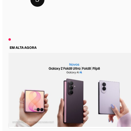
EM ALTA AGORA