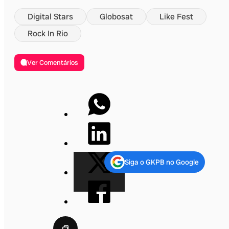
Digital Stars
Globosat
Like Fest
Rock In Rio
Ver Comentários
Siga o GKPB no Google