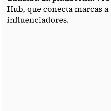
Hub, que conecta marcas a
influenciadores.