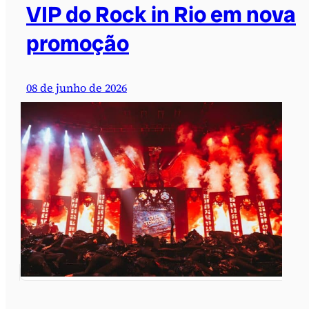
VIP do Rock in Rio em nova
promoção
08 de junho de 2026