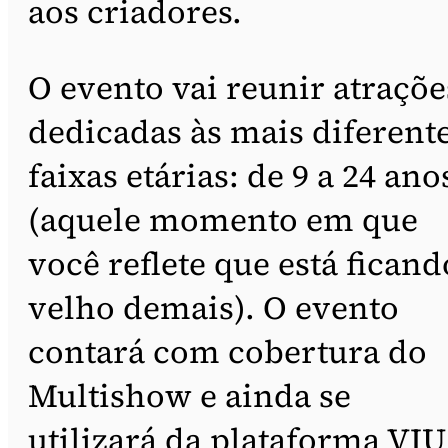
aos criadores.
O evento vai reunir atraçõe
dedicadas às mais diferent
faixas etárias: de 9 a 24 ano
(aquele momento em que
você reflete que está ficand
velho demais). O evento
contará com cobertura do
Multishow e ainda se
utilizará da plataforma VIU