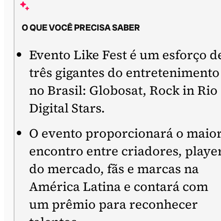
O QUE VOCÊ PRECISA SABER
Evento Like Fest é um esforço d
três gigantes do entretenimento
no Brasil: Globosat, Rock in Rio
Digital Stars.
O evento proporcionará o maio
encontro entre criadores, playe
do mercado, fãs e marcas na
América Latina e contará com
um prêmio para reconhecer