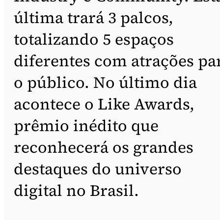
última trará 3 palcos,
totalizando 5 espaços
diferentes com atrações pa
o público. No último dia
acontece o Like Awards,
prêmio inédito que
reconhecerá os grandes
destaques do universo
digital no Brasil.