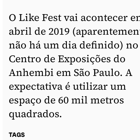
O Like Fest vai acontecer 
abril de 2019 (aparentemen
não há um dia definido) no
Centro de Exposições do
Anhembi em São Paulo. A
expectativa é utilizar um
espaço de 60 mil metros
quadrados.
TAGS