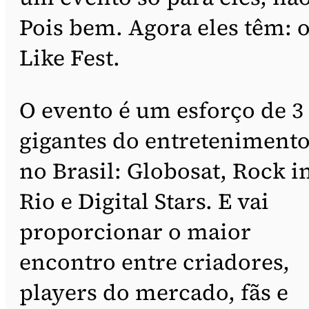
Pois bem. Agora eles têm: 
Like Fest.
O evento é um esforço de 3
gigantes do entreteniment
no Brasil: Globosat, Rock i
Rio e Digital Stars. E vai
proporcionar o maior
encontro entre criadores,
players do mercado, fãs e