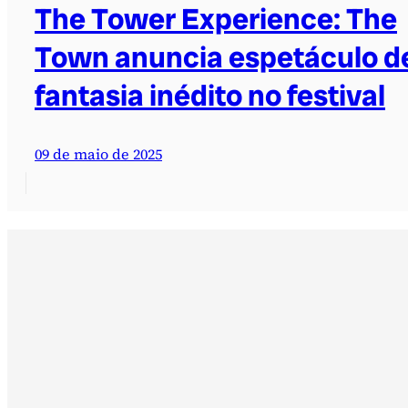
The Tower Experience: The
Town anuncia espetáculo d
fantasia inédito no festival
09 de maio de 2025