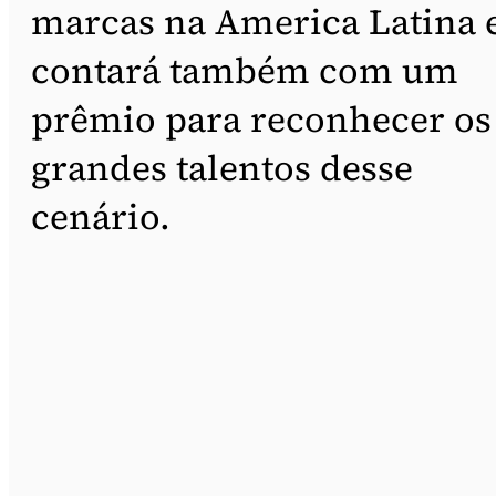
marcas na America Latina 
contará também com um
prêmio para reconhecer os
grandes talentos desse
cenário.