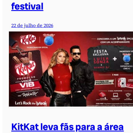
festival
22 de julho de 2026
KitKat leva fãs para a área