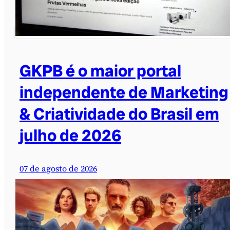
GKPB é o maior portal
independente de Marketing
& Criatividade do Brasil em
julho de 2026
07 de agosto de 2026