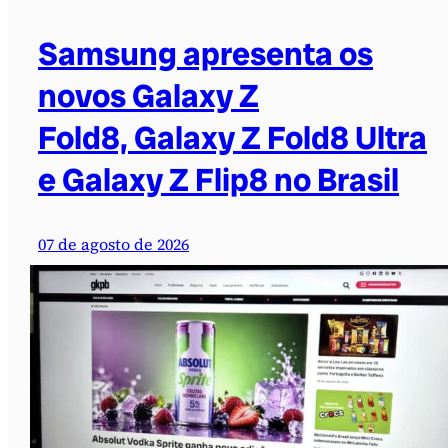
Samsung apresenta os
novos Galaxy Z
Fold8, Galaxy Z Fold8 Ultra
e Galaxy Z Flip8 no Brasil
07 de agosto de 2026