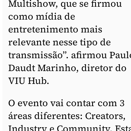
Multishow, que se firmou
como mídia de
entretenimento mais
relevante nesse tipo de
transmissão”. afirmou Paul
Daudt Marinho, diretor do
VIU Hub.
O evento vai contar com 3
áreas diferentes: Creators,
Industry e Community. Est