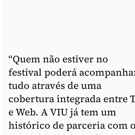
“Quem não estiver no
festival poderá acompanha
tudo através de uma
cobertura integrada entre 
e Web. A VIU já tem um
histórico de parceria com 