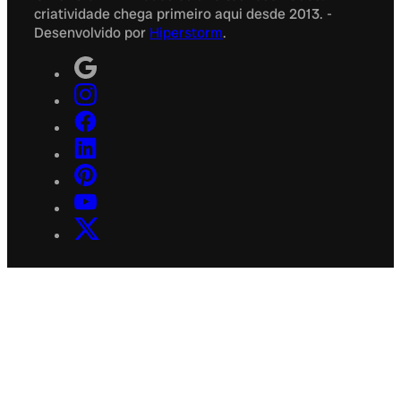
criatividade chega primeiro aqui desde 2013. -
Desenvolvido por
Hiperstorm
.