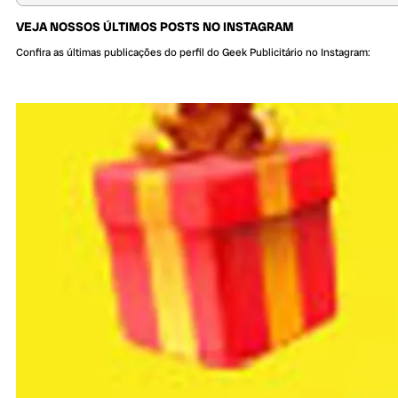
VEJA NOSSOS ÚLTIMOS POSTS NO INSTAGRAM
Confira as últimas publicações do perfil do Geek Publicitário no Instagram: