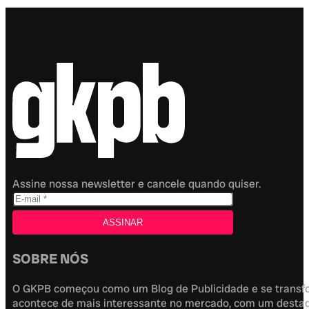
Assine nossa newsletter e cancele quando quiser.
SOBRE NÓS
O GKPB começou como um Blog de Publicidade e se transfor
acontece de mais interessante no mercado, com um destaque