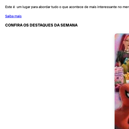
Este é um lugar para abordar tudo o que acontece de mais interessante no me
Saiba mais
CONFIRA OS DESTAQUES DA SEMANA