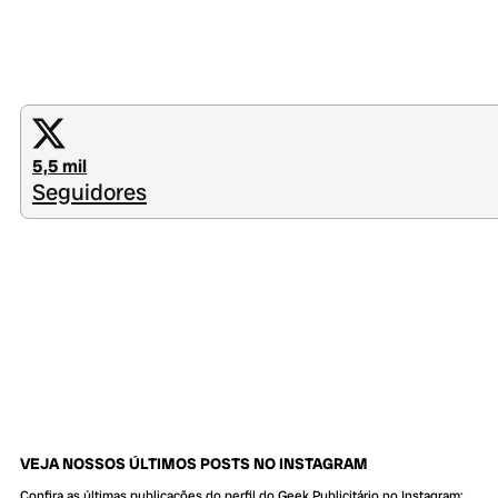
5,5 mil
Seguidores
VEJA NOSSOS ÚLTIMOS POSTS NO INSTAGRAM
Confira as últimas publicações do perfil do Geek Publicitário no Instagram: