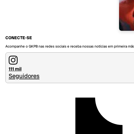
CONECTE-SE
Acompanhe o GKPB nas redes sociais e receba nossas notícias em primeira mã
111 mil
Seguidores