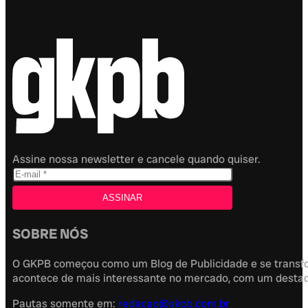
Assine nossa newsletter e cancele quando quiser.
SOBRE NÓS
O GKPB começou como um Blog de Publicidade e se transfor
acontece de mais interessante no mercado, com um destaque
Pautas somente em:
redacao@gkpb.com.br