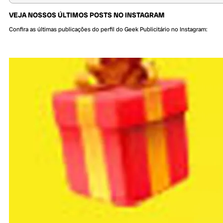
VEJA NOSSOS ÚLTIMOS POSTS NO INSTAGRAM
Confira as últimas publicações do perfil do Geek Publicitário no Instagram: