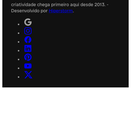
criatividade chega primeiro aqui desde 2013. -
Desenvolvido por
Hiperstorm
.