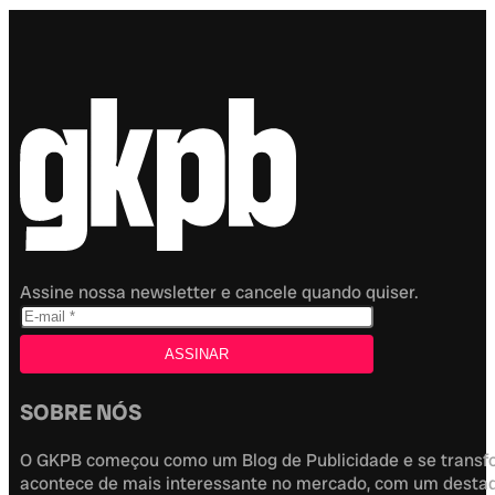
Assine nossa newsletter e cancele quando quiser.
SOBRE NÓS
O GKPB começou como um Blog de Publicidade e se transfor
acontece de mais interessante no mercado, com um destaque