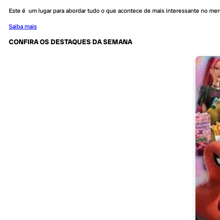
Este é um lugar para abordar tudo o que acontece de mais interessante no me
Saiba mais
CONFIRA OS DESTAQUES DA SEMANA