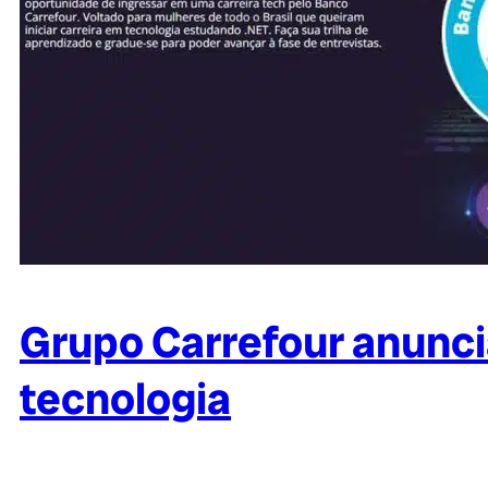
Grupo Carrefour anunci
tecnologia