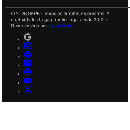
© 2026 GKPB - Todos os direitos reservados. A
criatividade chega primeiro aqui desde 2013. -
Desenvolvido por
Hiperstorm
.