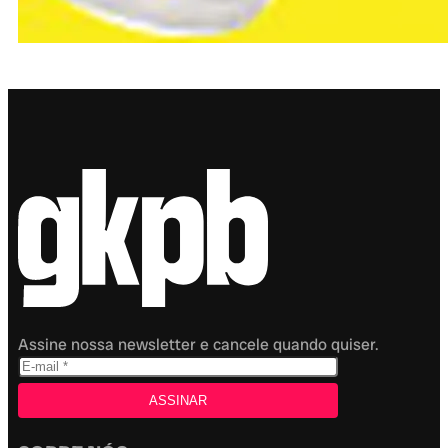
Assine nossa newsletter e cancele quando quiser.