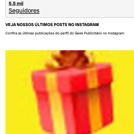
5,5 mil
Seguidores
VEJA NOSSOS ÚLTIMOS POSTS NO INSTAGRAM
Confira as últimas publicações do perfil do Geek Publicitário no Instagram: