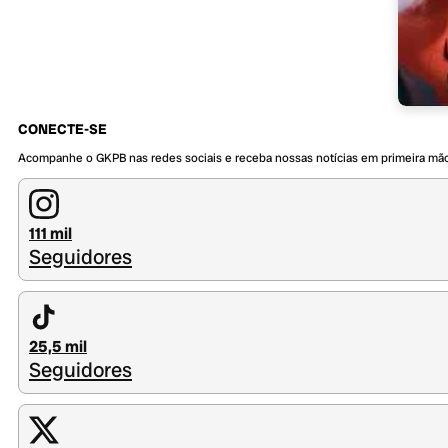
CONECTE-SE
Acompanhe o GKPB nas redes sociais e receba nossas notícias em primeira mã
111 mil
Seguidores
25,5 mil
Seguidores