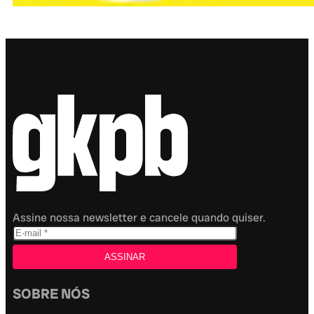
Assine nossa newsletter e cancele quando quiser.
SOBRE NÓS