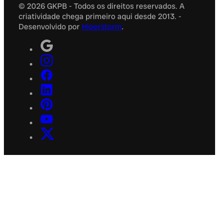
© 2026 GKPB - Todos os direitos reservados. A
criatividade chega primeiro aqui desde 2013. -
Desenvolvido por
Hiperstorm
.