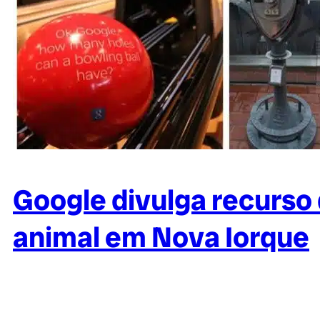
Google divulga recurso
animal em Nova Iorque