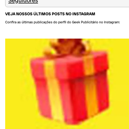
Seguidores
VEJA NOSSOS ÚLTIMOS POSTS NO INSTAGRAM
Confira as últimas publicações do perfil do Geek Publicitário no Instagram: