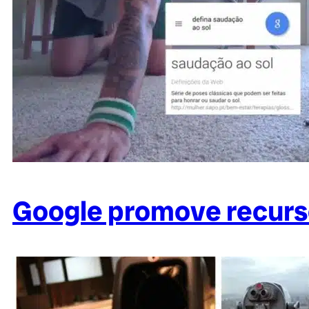
Google promove recurs