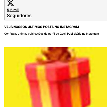
5,5 mil
Seguidores
VEJA NOSSOS ÚLTIMOS POSTS NO INSTAGRAM
Confira as últimas publicações do perfil do Geek Publicitário no Instagram: