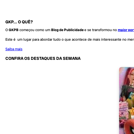
GKP... O QUÊ?
O
GKPB
começou como um
Blog de Publicidade
e se transformou no
maior por
Este é um lugar para abordar tudo o que acontece de mais interessante no me
Saiba mais
CONFIRA OS DESTAQUES DA SEMANA