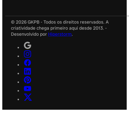
© 2026 GKPB - Todos os direitos reservados. A
criatividade chega primeiro aqui desde 2013. -
Desenvolvido por
Hiperstorm
.