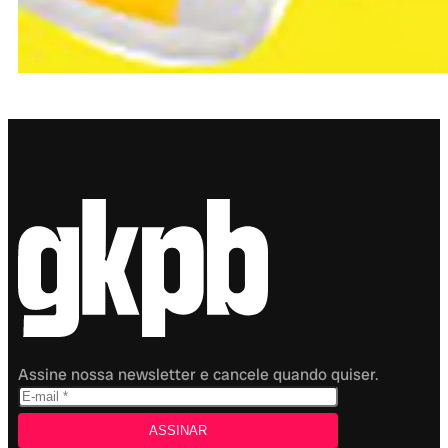
Assine nossa newsletter e cancele quando quiser.