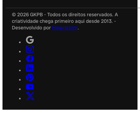
© 2026 GKPB - Todos os direitos reservados. A
criatividade chega primeiro aqui desde 2013. -
Desenvolvido por
Hiperstorm
.