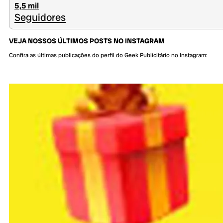
5,5 mil
Seguidores
VEJA NOSSOS ÚLTIMOS POSTS NO INSTAGRAM
Confira as últimas publicações do perfil do Geek Publicitário no Instagram: