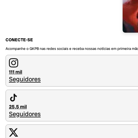
CONECTE-SE
Acompanhe o GKPB nas redes sociais e receba nossas notícias em primeira mã
111 mil
Seguidores
25,5 mil
Seguidores