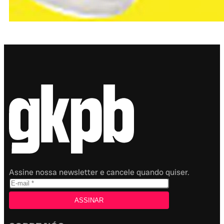
Assine nossa newsletter e cancele quando quiser.