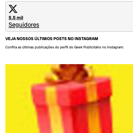
5,5 mil
Seguidores
VEJA NOSSOS ÚLTIMOS POSTS NO INSTAGRAM
Confira as últimas publicações do perfil do Geek Publicitário no Instagram: