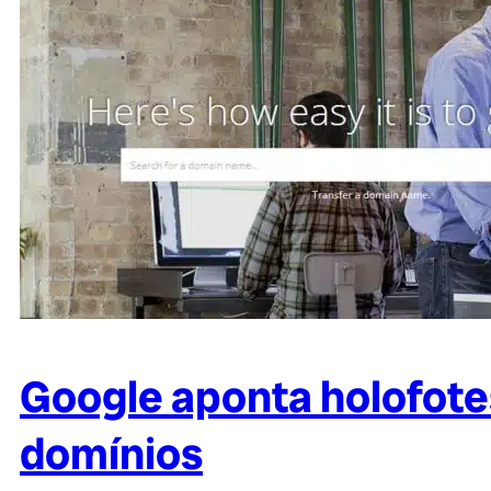
Google aponta holofote
domínios