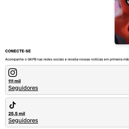
CONECTE-SE
Acompanhe o GKPB nas redes sociais e receba nossas notícias em primeira mã
111 mil
Seguidores
25,5 mil
Seguidores