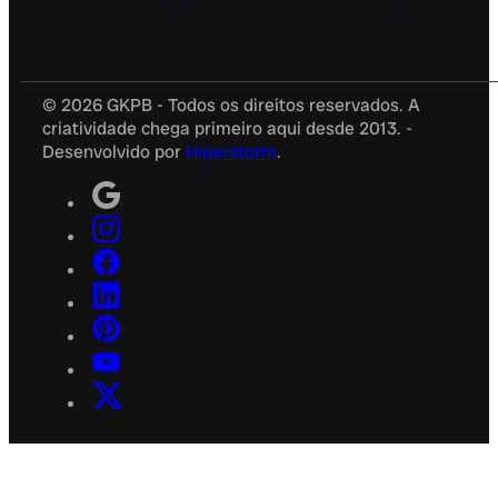
© 2026 GKPB - Todos os direitos reservados. A
criatividade chega primeiro aqui desde 2013. -
Desenvolvido por
Hiperstorm
.