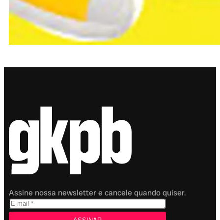
Assine nossa newsletter e cancele quando quiser.