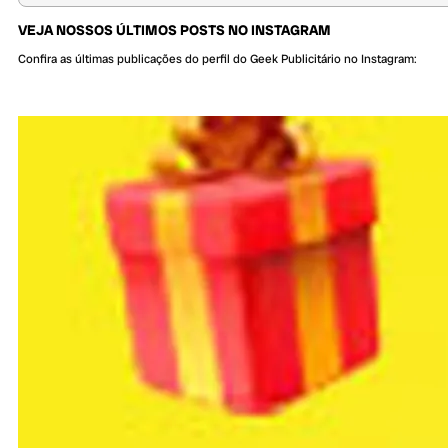
VEJA NOSSOS ÚLTIMOS POSTS NO INSTAGRAM
Confira as últimas publicações do perfil do Geek Publicitário no Instagram: