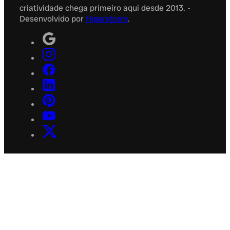
criatividade chega primeiro aqui desde 2013. -
Desenvolvido por
Hiperstorm
.