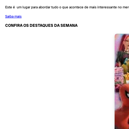
Este é um lugar para abordar tudo o que acontece de mais interessante no me
Saiba mais
CONFIRA OS DESTAQUES DA SEMANA