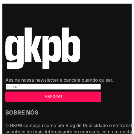
Assine nossa newsletter e cancele quando quiser.
SOBRE NÓS
O GKPB começou como um Blog de Publicidade e se transfor
acontece de mais interessante no mercado, com um destaque