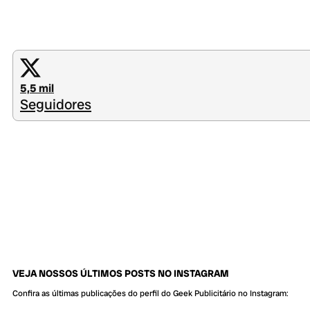
5,5 mil
Seguidores
VEJA NOSSOS ÚLTIMOS POSTS NO INSTAGRAM
Confira as últimas publicações do perfil do Geek Publicitário no Instagram: