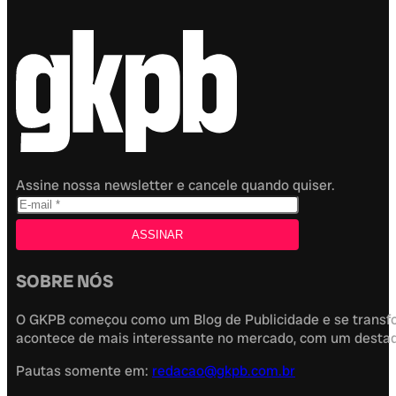
Assine nossa newsletter e cancele quando quiser.
SOBRE NÓS
O GKPB começou como um Blog de Publicidade e se transfor
acontece de mais interessante no mercado, com um destaque
Pautas somente em:
redacao@gkpb.com.br