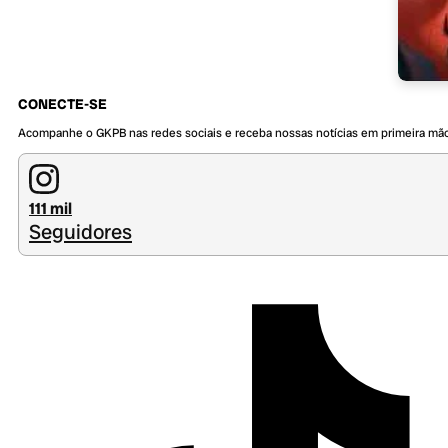
CONECTE-SE
Acompanhe o GKPB nas redes sociais e receba nossas notícias em primeira mã
111 mil
Seguidores