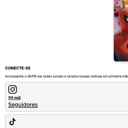
CONECTE-SE
Acompanhe o GKPB nas redes sociais e receba nossas notícias em primeira mã
111 mil
Seguidores