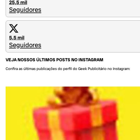
25,5 mil
Seguidores
5,5 mil
Seguidores
VEJA NOSSOS ÚLTIMOS POSTS NO INSTAGRAM
Confira as últimas publicações do perfil do Geek Publicitário no Instagram: