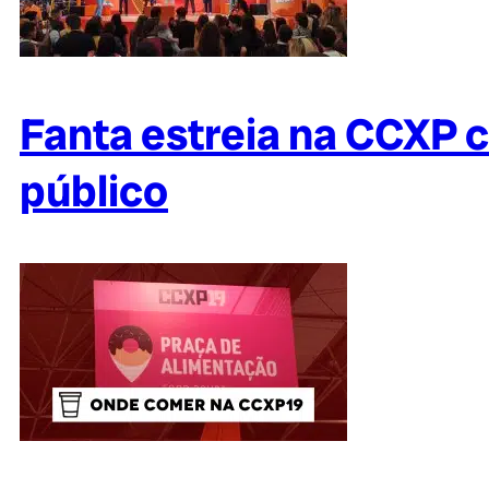
Fanta estreia na CCXP c
público