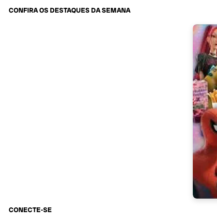
CONFIRA OS DESTAQUES DA SEMANA
CONECTE-SE