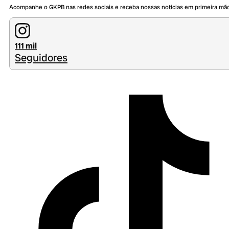
Acompanhe o GKPB nas redes sociais e receba nossas notícias em primeira mã
111 mil
Seguidores