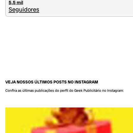
5,5 mil
Seguidores
VEJA NOSSOS ÚLTIMOS POSTS NO INSTAGRAM
Confira as últimas publicações do perfil do Geek Publicitário no Instagram: