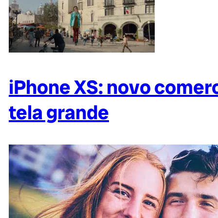
iPhone XS: novo comerc
tela grande