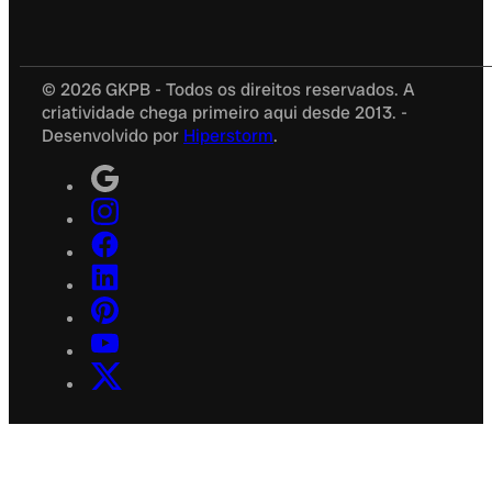
© 2026 GKPB - Todos os direitos reservados. A
criatividade chega primeiro aqui desde 2013. -
Desenvolvido por
Hiperstorm
.