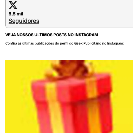
5,5 mil
Seguidores
VEJA NOSSOS ÚLTIMOS POSTS NO INSTAGRAM
Confira as últimas publicações do perfil do Geek Publicitário no Instagram: