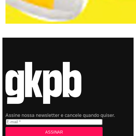
Assine nossa newsletter e cancele quando quiser.