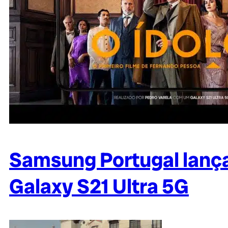
Samsung Portugal lanç
Galaxy S21 Ultra 5G