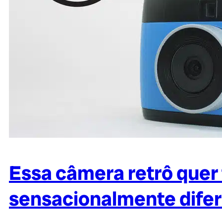
Essa câmera retrô quer 
sensacionalmente dife