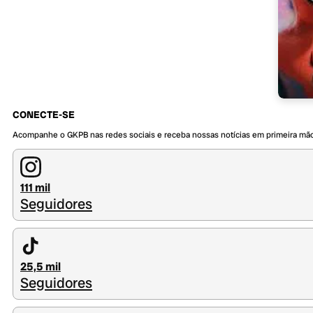
CONECTE-SE
Acompanhe o GKPB nas redes sociais e receba nossas notícias em primeira mã
111 mil
Seguidores
25,5 mil
Seguidores