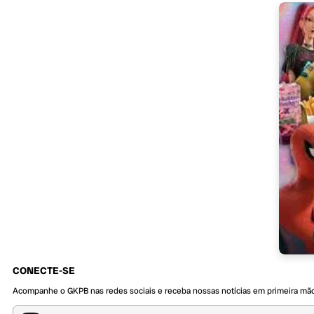
CONECTE-SE
Acompanhe o GKPB nas redes sociais e receba nossas notícias em primeira mã