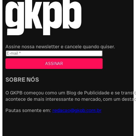
Assine nossa newsletter e cancele quando quiser.
SOBRE NÓS
O GKPB começou como um Blog de Publicidade e se transfor
acontece de mais interessante no mercado, com um destaque
Pautas somente em:
redacao@gkpb.com.br