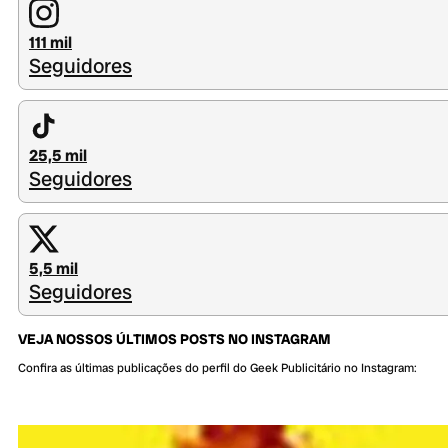
111 mil
Seguidores
25,5 mil
Seguidores
5,5 mil
Seguidores
VEJA NOSSOS ÚLTIMOS POSTS NO INSTAGRAM
Confira as últimas publicações do perfil do Geek Publicitário no Instagram: