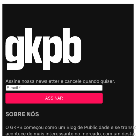
Assine nossa newsletter e cancele quando quiser.
SOBRE NÓS
O GKPB começou como um Blog de Publicidade e se transfor
acontece de mais interessante no mercado, com um destaque