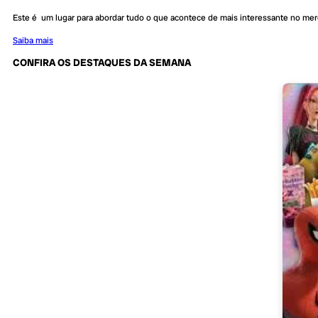
Este é um lugar para abordar tudo o que acontece de mais interessante no me
Saiba mais
CONFIRA OS DESTAQUES DA SEMANA